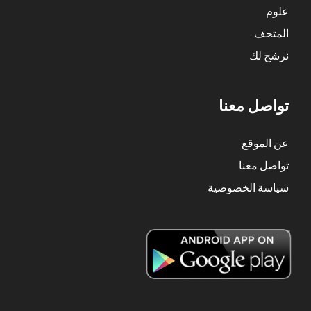
علوم
المتحف
نرشح لك
تواصل معنا
عن الموقع
تواصل معنا
سياسة الخصوصية