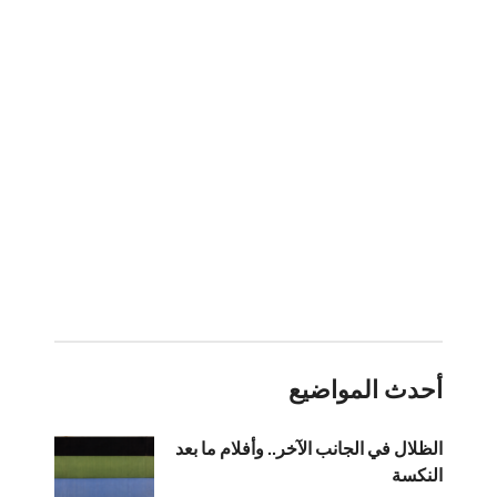
أحدث المواضيع
الظلال في الجانب الآخر.. وأفلام ما بعد
النكسة