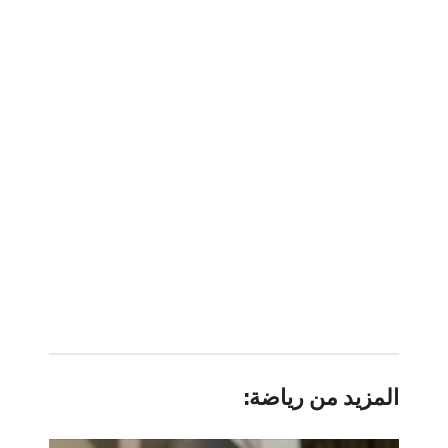
المزيد من رياضة: