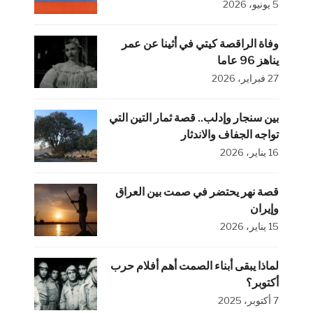
5 يونيو، 2026
وفاة الراقصة كيتي في أثينا عن عمر
يناهز 96 عاما
27 فبراير، 2026
بين سنجار وإدلب.. قصة ثمار التين التي
تواجه الجفاف والاندثار
16 يناير، 2026
قصة نهر يحتضر في صمت بين العراق
وإيران
15 يناير، 2026
لماذا يبقى أبناء الصمت أهم أفلام حرب
أكتوبر؟
7 أكتوبر، 2025