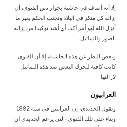
إلا أنه أضاف في حاشية بجوار نص الفتوى، أن
إزالة كل منكر في البلاد وتجنب الحكم بغير ما
أنزل الله لهو أمر آكد، أي أشد توكيدا من إزالة
الصور والتماثيل.
وبغض النظر عن هذه الحاشية، إلا أن الفتوى
كانت كافية لتحرك البعض ضد هذه التماثيل
لإزالتها.
العرابيون
ويقول الحديدي، إن العرابيين في سنة 1882
وبناء على تلك الفتوى -التي يزعم الحديدي أن