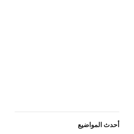
أحدث المواضيع