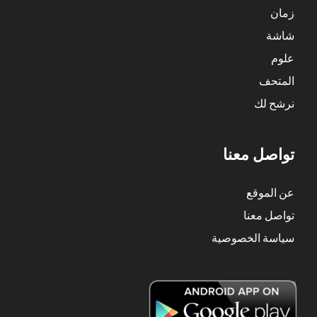
زمان
شاشة
علوم
المتحف
نرشح لك
تواصل معنا
عن الموقع
تواصل معنا
سياسة الخصوصية