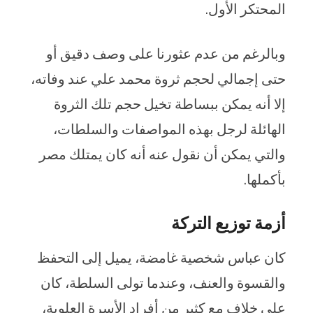
المحتكر الأول.
وبالرغم من عدم عثورنا على وصف دقيق أو
حتى إجمالي لحجم ثروة محمد علي عند وفاته،
إلا أنه يمكن ببساطة تخيل حجم تلك الثروة
الهائلة لرجل بهذه المواصفات والسلطات،
والتي يمكن أن نقول عنه أنه كان يمتلك مصر
بأكملها.
أزمة توزيع التركة
كان عباس شخصية غامضة، يميل إلى التحفظ
والقسوة والعنف، وعندما تولى السلطة، كان
على خلاف مع كثير من أفراد الأسرة العلوية،