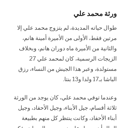
ورثة محمد علي
طوال حياته المديدة، لم يتزوج محمد علي إلا
مرتين فقط، الأولى من الأميرة أمينة هانم،
والثانية من الأميرة ماه دوران هانم، وبخلاف
الزيجات الرسمية، كان لمحمد علي 27
مستولدة، وعبر هذا الجيش من النساء، رزق
الباشا بـ17 ولدا و13 بنتا.
وعندما توفي محمد علي، كان يوجد من الورثة
ثلاثة أقسام، جيل الأبناء، وجيل الأحفاد، وجيل
أبناء الأحفاد، وكانت ينتظر كل منهم بطبيعة