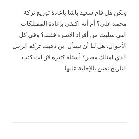
ولكن هل قام سعيد باشا بإعادة توزيع تركة
محمد علي؟ أم أنه اكتفى بإعادة الممتلكات
التي سلبت من أفراد الأسرة فقط؟ وفي كل
الأحوال، هل لنا أن نسأل أين ذهبت تركة الرجل
الذي امتلك مصر؟ أسئلة كثيرة لازالت كتب
التاريخ تضن بالإجابة عليها.