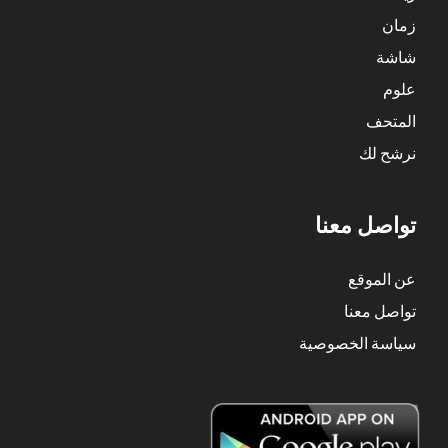
زمان
شاشة
علوم
المتحف
نرشح لك
تواصل معنا
عن الموقع
تواصل معنا
سياسة الخصوصية