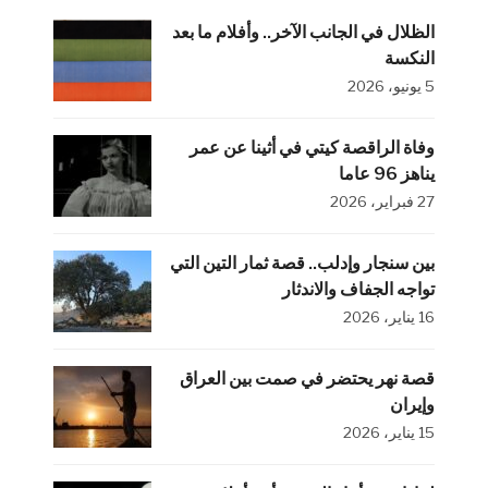
الظلال في الجانب الآخر.. وأفلام ما بعد
النكسة
5 يونيو، 2026
وفاة الراقصة كيتي في أثينا عن عمر
يناهز 96 عاما
27 فبراير، 2026
بين سنجار وإدلب.. قصة ثمار التين التي
تواجه الجفاف والاندثار
16 يناير، 2026
قصة نهر يحتضر في صمت بين العراق
وإيران
15 يناير، 2026