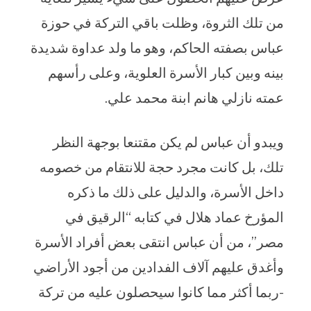
من تلك الثروة، وظلت باقي التركة في حوزة
عباس بصفته الحاكم، وهو ما ولد عداوة شديدة
بينه وبين كبار الأسرة العلوية، وعلى رأسهم
عمته نازلي هانم ابنة محمد علي.
ويبدو أن عباس لم يكن مقتنعا بوجهة النظر
تلك، بل كانت مجرد حجة للانتقام من خصومه
داخل الأسرة، والدليل على ذلك ما ذكره
المؤرخ عماد هلال في كتابه “الرقيق في
مصر”، من أن عباس انتقى بعض أفراد الأسرة
وأغدق عليهم آلاف الفدادين من أجود الأراضي
-ربما أكثر مما كانوا سيحصلون عليه من تركة