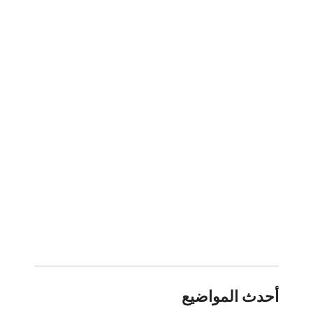
أحدث المواضيع