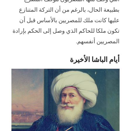
بطبيعة الحال، بالرغم من أن التركة المتنازع
عليها كانت ملك للمصريين بالأساس قبل أن
تكون ملكا للحاكم الذي وصل إلى الحكم بإرادة
المصريين أنفسهم.
أيام الباشا الأخيرة