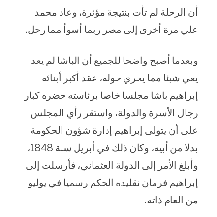
أن الرحلة لم تأت بنتيجة مؤثرة، وعاد محمد
علي مرة أخرى إلى مصر ربما أسوأ مما رحل.
وبعدما أصبح واضحا للجميع أن الباشا لم يعد
يعي شيئا مما يجري حوله، عقد أكبر أبنائه
إبراهيم باشا مجلسا خاصا برئاسته حضره كبار
رجال الأسرة والدولة، واستقر رأي المجلس
على أن يتولى إبراهيم إدارة شؤون الحكومة
بدلا من أبيه، وكان ذلك في أبريل سنة 1848،
وأبلغ الأمر إلى الدولة العثماني، فأرسلت إلى
إبراهيم فرمان تقليده الحكم رسميا في يوليو
من العام ذاته.