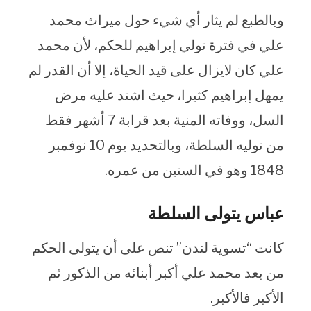
وبالطبع لم يثار أي شيء حول ميراث محمد
علي في فترة تولي إبراهيم للحكم، لأن محمد
علي كان لايزال على قيد الحياة، إلا أن القدر لم
يمهل إبراهيم كثيرا، حيث اشتد عليه مرض
السل، ووفاته المنية بعد قرابة 7 أشهر فقط
من توليه السلطة، وبالتحديد يوم 10 نوفمبر
1848 وهو في الستين من عمره.
عباس يتولى السلطة
كانت “تسوية لندن” تنص على أن يتولى الحكم
من بعد محمد علي أكبر أبنائه من الذكور ثم
الأكبر فالأكبر.