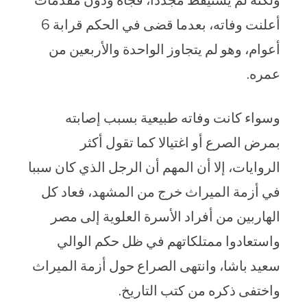
أعلنت وفاته، بعدما قضى في الحكم قرابة 6
أعوام، وهو لم يتجاوز الواحدة والأربعين من
عمره.
وسواء كانت وفاته طبيعية بسبب إصابته
بمرض الصرع أو اغتيالا كما تقول أكثر
الروايات، إلا أن المهم أن الرجل الذي كان سببا
في أزمة الميراث خرج من المشهد، فعاد كل
الهاربين من أفراد الأسرة العلوية إلى مصر
واستعادوا ممتلكاتهم في ظل حكم الوالي
سعيد باشا، وانتهى الصراع حول أزمة الميراث
واختفى ذكره من كتب التاريخ.