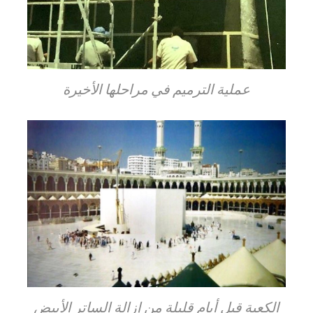
عملية الترميم في مراحلها الأخيرة
الكعبة قبل أيام قليلة من إزالة الساتر الأبيض