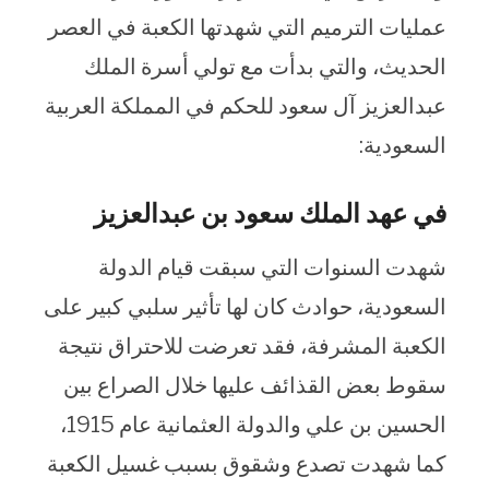
عمليات الترميم التي شهدتها الكعبة في العصر
الحديث، والتي بدأت مع تولي أسرة الملك
عبدالعزيز آل سعود للحكم في المملكة العربية
السعودية:
في عهد الملك سعود بن عبدالعزيز
شهدت السنوات التي سبقت قيام الدولة
السعودية، حوادث كان لها تأثير سلبي كبير على
الكعبة المشرفة، فقد تعرضت للاحتراق نتيجة
سقوط بعض القذائف عليها خلال الصراع بين
الحسين بن علي والدولة العثمانية عام 1915،
كما شهدت تصدع وشقوق بسبب غسيل الكعبة