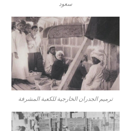
سعود
ترميم الجدران الخارجية للكعبة المشرفة