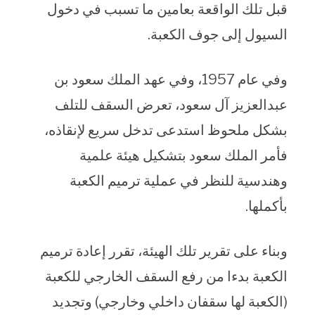
قبل تلك الواقعة بعامين ما تسبب في دخول
السيول إلى جوف الكعبة.
وفي عام 1957، وفي عهد الملك سعود بن
عبدالعزيز آل سعود، تعرض السقف للتلف
بشكل ملحوظ استدعى تدخل سريع لإنقاذه،
فأمر الملك سعود بتشكيل هيئة علمية
وهندسية للنظر في عملية ترميم الكعبة
بأكملها.
وبناء على تقرير تلك الهيئة، تقرر إعادة ترميم
الكعبة بدءا من رفع السقف الخارجي للكعبة
(الكعبة لها سقفان داخلي وخارجي) وتجديد