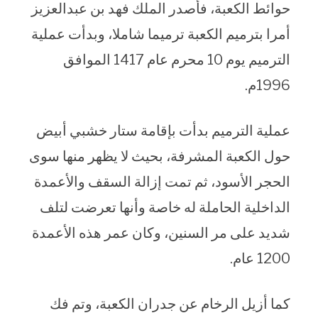
حوائط الكعبة، فأصدر الملك فهد بن عبدالعزيز
أمرا بترميم الكعبة ترميما شاملا، وبدأت عملية
الترميم يوم 10 محرم عام 1417 الموافق
1996م.
عملية الترميم بدأت بإقامة ستار خشبي أبيض
حول الكعبة المشرفة، بحيث لا يظهر منها سوى
الحجر الأسود، ثم تمت إزالة السقف والأعمدة
الداخلية الحاملة له خاصة وأنها تعرضت لتلف
شديد على مر السنين، وكان عمر هذه الأعمدة
1200 عام.
كما أزيل الرخام عن جدران الكعبة، وتم فك