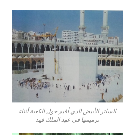
الساتر الأبيض الذي أقيم حول الكعبة أثناء
ترميمها في عهد الملك فهد