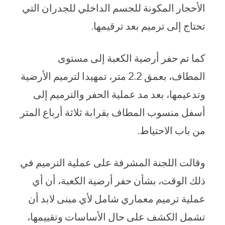
الأحجار المكونة للجسم الداخلي للجدران التي
تحتاج إلى ترميم بعد ترقيمها.
كما تم حفر أرضية الكعبة إلى مستوى
المطاف، بعمق 2.2 متر، تمهيدا لترميم الأرضية
وتدعيمها، بعد مد عملية الحفر والترميم إلى
أسفل منسوب المطاف بقرابة ثلاثة أرباع المتر
من باب الاحتياط.
وقالت اللجنة المشرفة على عملية الترميم في
ذلك الوقت، بشأن حفر أرضية الكعبة، أن أي
عملية ترميم معماري شامل لأي مبنى لابد أن
تشمل الكشف على حال الأساسات وتقييمها،