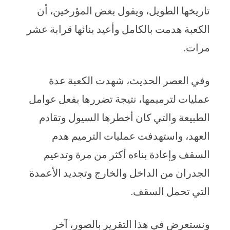
تاريخها الطويل، ويقول بعض المؤرخين، أن
الكعبة هدمت بالكامل وأعيد بنائها قرابة عشر
مرات.
وفي العصر الحديث، شهدت الكعبة عدة
عمليات لترميمها، نتيجة تضررها بفعل عوامل
الطبيعة والتي كان أخطرها السيول وتقادم
العهد، واستهدفت عمليات الترميم هدم
السقف وإعادة بناءه أكثر من مرة وتدعيم
الجدران من الداخل والخارج وتجديد الأعمدة
التي تحمل السقف.
ونستعرض في هذا التقرير بالصور، آخر