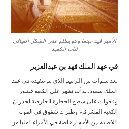
الأمير فهد حينها وهو يطلع على الشكل النهائي
لباب الكعبة
في عهد الملك فهد بن عبدالعزيز
بعد سنوات من الترميم الذي تم تنفيذه في عهد
الملك سعود، بدأت تظهر على الكعبة قشور
وفجوات على سطح الحجارة الخارجية لجدران
الكعبة المشرفة، وظهرت شقوق في المونة
اللاصقة بين الأحجار خاصة في الأجزاء العليا من