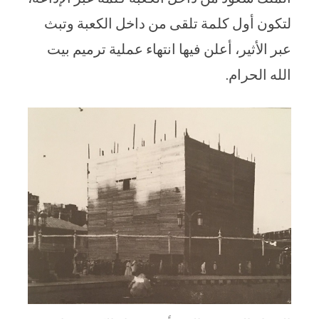
لتكون أول كلمة تلقى من داخل الكعبة وتبث
عبر الأثير، أعلن فيها انتهاء عملية ترميم بيت
الله الحرام.