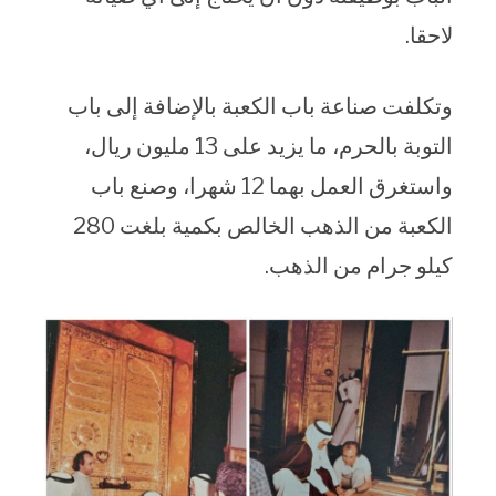
لاحقا.
وتكلفت صناعة باب الكعبة بالإضافة إلى باب
التوبة بالحرم، ما يزيد على 13 مليون ريال،
واستغرق العمل بهما 12 شهرا، وصنع باب
الكعبة من الذهب الخالص بكمية بلغت 280
كيلو جرام من الذهب.