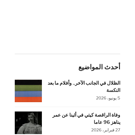
أحدث المواضيع
الظلال في الجانب الآخر.. وأفلام ما بعد
النكسة
5 يونيو، 2026
وفاة الراقصة كيتي في أثينا عن عمر
يناهز 96 عاما
27 فبراير، 2026