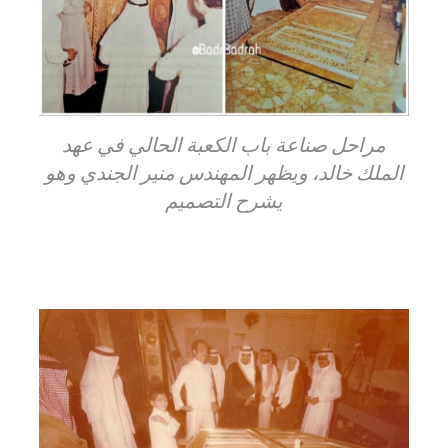
مراحل صناعة باب الكعبة الحالي في عهد
الملك خالد، ويظهر المهندس منير الجندي وهو
يشرح التصميم