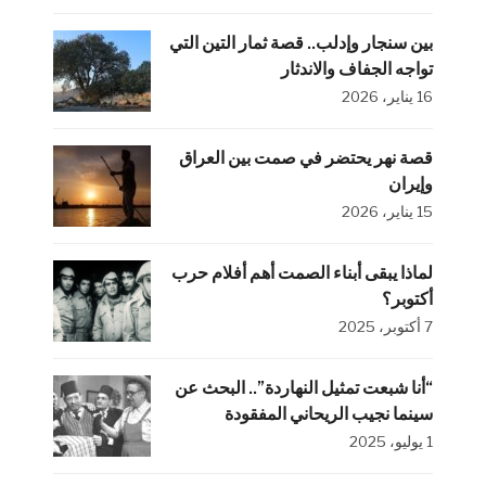
بين سنجار وإدلب.. قصة ثمار التين التي
تواجه الجفاف والاندثار
16 يناير، 2026
قصة نهر يحتضر في صمت بين العراق
وإيران
15 يناير، 2026
لماذا يبقى أبناء الصمت أهم أفلام حرب
أكتوبر؟
7 أكتوبر، 2025
“أنا شبعت تمثيل النهاردة”.. البحث عن
سينما نجيب الريحاني المفقودة
1 يوليو، 2025