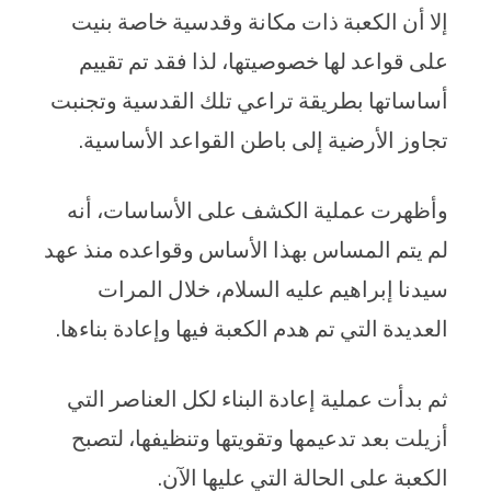
إلا أن الكعبة ذات مكانة وقدسية خاصة بنيت
على قواعد لها خصوصيتها، لذا فقد تم تقييم
أساساتها بطريقة تراعي تلك القدسية وتجنبت
تجاوز الأرضية إلى باطن القواعد الأساسية.
وأظهرت عملية الكشف على الأساسات، أنه
لم يتم المساس بهذا الأساس وقواعده منذ عهد
سيدنا إبراهيم عليه السلام، خلال المرات
العديدة التي تم هدم الكعبة فيها وإعادة بناءها.
ثم بدأت عملية إعادة البناء لكل العناصر التي
أزيلت بعد تدعيمها وتقويتها وتنظيفها، لتصبح
الكعبة على الحالة التي عليها الآن.