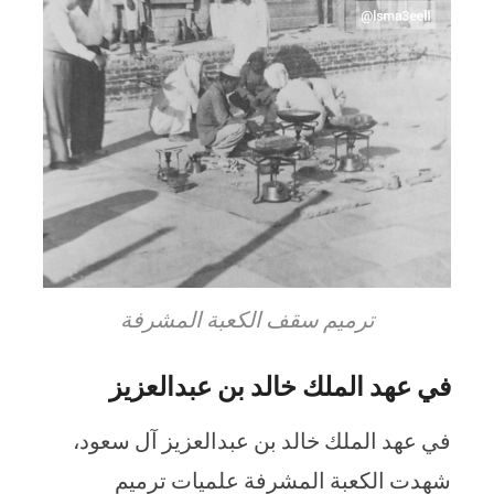
ترميم سقف الكعبة المشرفة
في عهد الملك خالد بن عبدالعزيز
في عهد الملك خالد بن عبدالعزيز آل سعود،
شهدت الكعبة المشرفة علميات ترميم