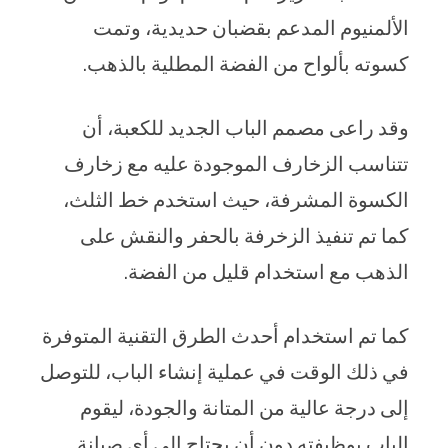
الألمنيوم المدعم بقضبان حديدية، وتمت
كسوته بألواح من الفضة المطلية بالذهب.
وقد راعى مصمم الباب الجديد للكعبة، أن
تتناسب الزخارف الموجودة عليه مع زخارف
الكسوة المشرفة، حيث استخدم خط الثلث،
كما تم تنفيذ الزخرفة بالحفر والنقش على
الذهب مع استخدام قليل من الفضة.
كما تم استخدام أحدث الطرق التقنية المتوفرة
في ذلك الوقت في عملية إنشاء الباب، للتوصل
إلى درجة عالية من المتانة والجودة، ليقوم
الباب بوظيفته دون أن يحتاج إلى أي صيانة