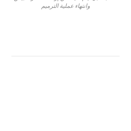
وانتهاء عملية الترميم