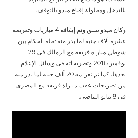
بالتدخل ومحاولة إقناع ميدو بالتوقف.
وكان ميدو سبق وتم إيقافه 4 مباريات وتغريمه
عشرة آلاف جنيه لما بدر منه تجاه الحكام بين
شوطي مباراة فريقه مع الزمالك فى 29
نوفمبر 2016 وتصريحاته فى وسائل الإعلام
بعدها، كما تم تغريمه 20 ألف جنيه لما بدر منه
من تصريحات عقب مباراة فريقه مع المصرى
فى 8 مايو الماضى.