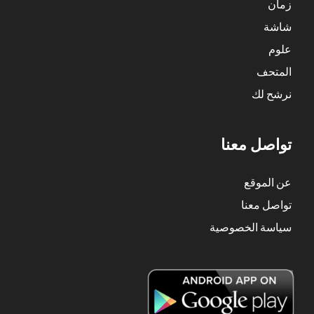
زمان
شاشة
علوم
المتحف
نرشح لك
تواصل معنا
عن الموقع
تواصل معنا
سياسة الخصوصية