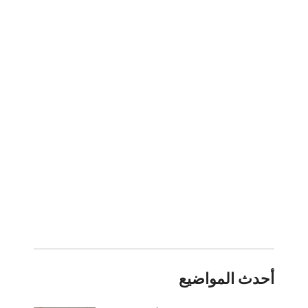
أحدث المواضيع