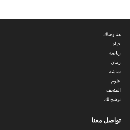
هنا وهناك
حياة
رياضة
زمان
شاشة
علوم
المتحف
نرشح لك
تواصل معنا