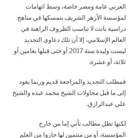
العربي عامة ومصر خاصة، وسط اتهامات
لمؤسسة الأزهر الشريف بتمسكها في مناهج
دراسية باتت لا تناسب الظروف الراهنة في
العالم الإسلامي، إلا أن تلك دعاوى التجديد
ليست وليدة سنة 2017 أو حتى قبلها بعامين أو
ثلاثة، أو عشرة.
فمطلب التجديد والمراجعة قديم وربما يعود
إلى ما قبل محاولات الشيخ محمد عبده والشيخ
علي عبدالرازق.
لكنها تظل مطالب تأتي إما من خارج
المؤسسة، أو من منتمين لها حازوا من العلم