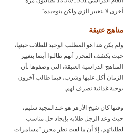
العام الدراسي 1950/1951 يطالبون مرة
أخرى لا بتغيير الزي ولكن بتوحيده”.
مناهج عتيقة
ولم يكن هذا هو المطلب الوحيد للطلاب حينها،
حيث يكشف المحرر أنهم طالبوا أيضا بتغيير
المناهج الدراسية العتيقة، التي وصفوها بأن
الزمان أكل عليها وشرب، فيما طالب آخرون
بوجبة غذائية تصرف لهم.
وقتها كان شيخ الأزهر هو عبدالمجيد سليم،
حيث وعد الرجل طلابه بإيجاد حل مناسب
لطلباتهم، إلا أن ما لفت نظر محرر “مسامرات