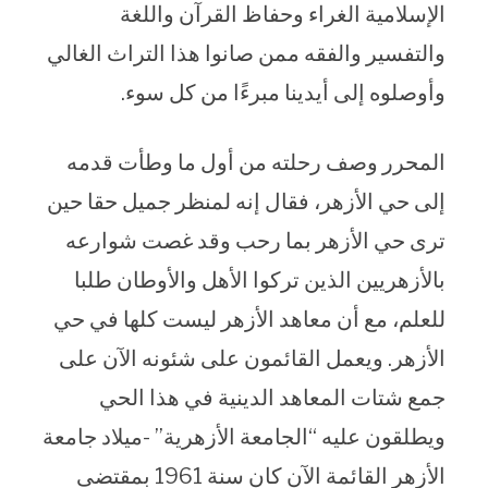
الإسلامية الغراء وحفاظ القرآن واللغة
والتفسير والفقه ممن صانوا هذا التراث الغالي
وأوصلوه إلى أيدينا مبرءًا من كل سوء.
المحرر وصف رحلته من أول ما وطأت قدمه
إلى حي الأزهر، فقال إنه لمنظر جميل حقا حين
ترى حي الأزهر بما رحب وقد غصت شوارعه
بالأزهريين الذين تركوا الأهل والأوطان طلبا
للعلم، مع أن معاهد الأزهر ليست كلها في حي
الأزهر. ويعمل القائمون على شئونه الآن على
جمع شتات المعاهد الدينية في هذا الحي
ويطلقون عليه “الجامعة الأزهرية” -ميلاد جامعة
الأزهر القائمة الآن كان سنة 1961 بمقتضى