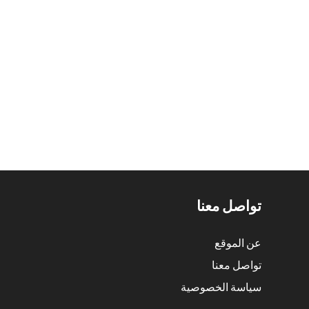
تواصل معنا
عن الموقع
تواصل معنا
سياسة الخصوصية