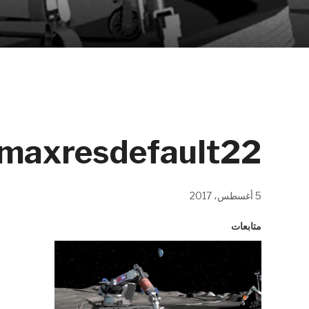
maxresdefault22
5 أغسطس، 2017
متابعات