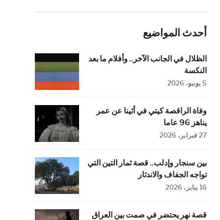
أحدث المواضيع
الظلال في الجانب الآخر.. وأفلام ما بعد
النكسة
5 يونيو، 2026
وفاة الراقصة كيتي في أثينا عن عمر
يناهز 96 عاما
27 فبراير، 2026
بين سنجار وإدلب.. قصة ثمار التين التي
تواجه الجفاف والاندثار
16 يناير، 2026
قصة نهر يحتضر في صمت بين العراق