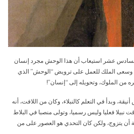
السادس عشر استيعاب أن هذا الوحش مجرد إنسان
، وسعى الملك للعمل على ترويض “الوحش” الذي
ه من الملوك، وتحويله إلى “إنسان”!
يقة، وبدأ في التعلم كالنبلاء، وكان من اللافت، أنه
 نبيلا فعليا وليس رسميا، وتولى منصبا في البلاط
 أن يتزوج، ولكن كان التحدي هو العصور على من