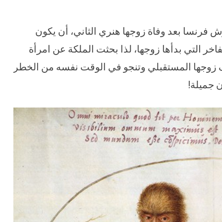
 فرنسا بعد وفاة زوجها هنري الثاني، أن يكون
ر التي بدأها زوجها، لذا بحثت الملكة عن امرأة
رف زوجها المستقبلي وتنجو في الوقت نفسه من الخطر
 جميلة!