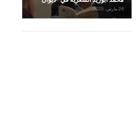
24 مارس، 2025