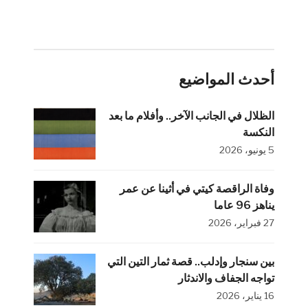
أحدث المواضيع
الظلال في الجانب الآخر.. وأفلام ما بعد
النكسة
5 يونيو، 2026
وفاة الراقصة كيتي في أثينا عن عمر
يناهز 96 عاما
27 فبراير، 2026
بين سنجار وإدلب.. قصة ثمار التين التي
تواجه الجفاف والاندثار
16 يناير، 2026