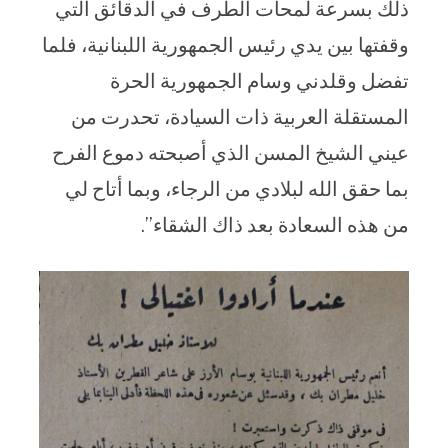
ذلك بسرعة لمحات الطرف في الدقائق التي
وقفتها بين يدي رئيس الجمهورية اللبنانية، فلما
تفضل وقلدني وسام الجمهورية الحرة
المستقلة العربية ذات السيادة، تحدرت من
عيني الشيخ المسن الذي أصبحته دموع الفرح
بما حقق الله لبلادي من الرجاء، وبما أتاح لي
من هذه السعادة بعد ذاك الشقاء”.