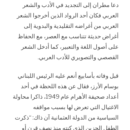
دعا مطران إلى التجديد في الأدب والشعر
العربي فكان أحد الرواد الذين أخرجوا الشعر
العربي من أغراضه التقليدية والبدوية إلى
أغراض حديثة تتناسب مع العصر، مع الحفاظ
على أصول اللغة والتعبير، كما أدخل الشعر
القصصي والتصويري للأدب العربي.
قبل وفاته بأسابيع أنعم عليه الرئيس اللبناني
بوسام الأرز، فقال عن هذه اللحظة في أحد
أعداد صحيفة الأهرام عام 1949، ذاكرا محاولة
الاغتيال التي تعرض لها بسبب مواقفه
السياسية من الدولة العثمانية آن ذاك: “ذكرت
الطفل الحزين الذي كنته منذ نصف قرن أو