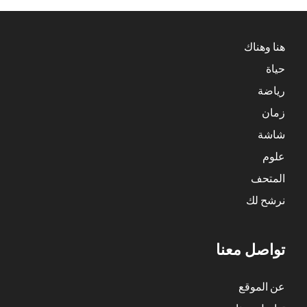
هنا وهناك
حياة
رياضة
زمان
شاشة
علوم
المتحف
نرشح لك
تواصل معنا
عن الموقع