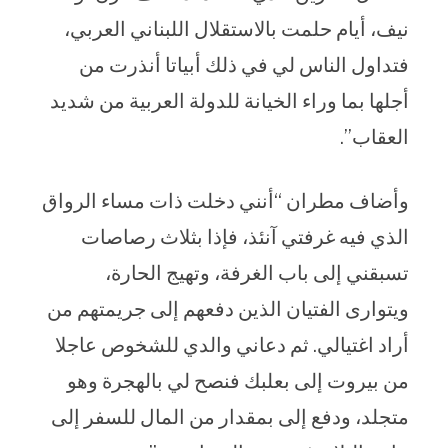
نيف، أيام حلمت بالاستقلال اللبناني العربي،
فتداول الناس لي في ذلك أبياتا أنذرت من
أجلها بما وراء الخيانة للدولة العربية من شديد
العقاب”.
وأضاف مطران “أنني دخلت ذات مساء الرواق
الذي فيه غرفتي آنئذ، فإذا بثلاث رصاصات
تسبقني إلى باب الغرفة، وتهيج الحارة،
ويتوارى الفتيان الذين دفعهم إلى جريمتهم من
أراد اغتيالي. ثم دعاني والدي للشخوص عاجلا
من بيروت إلى بعلبك فنصح لي بالهجرة وهو
متجلد، ودفع إلى بمقدار من المال للسفر إلى