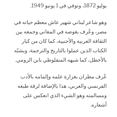
يوليو 1872، وتوفي في 1 يونيو 1949.
وهو شاعر لبناني شهير عاش معظم حياته في
مصر، وعُرف بغوصه في المعاني وجمعه بين
الثقافة العربية والأجنبية، كما كان من كبار
الكتاب الذين عملوا بالتاريخ والترجمة، ويشبّه
بالأخطل، كما شبهه المنفلوطي بابن الرومي.
عُرف مطران بغزارة علمه وإلمامه بالأدب
الفرنسي والعربي، هذا بالإضافة لرقة طبعه
ومسالمته وهو الشيء الذي انعكس على
أشعاره.