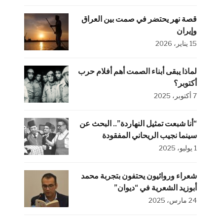
قصة نهر يحتضر في صمت بين العراق
وإيران
15 يناير، 2026
لماذا يبقى أبناء الصمت أهم أفلام حرب
أكتوبر؟
7 أكتوبر، 2025
“أنا شبعت تمثيل النهاردة”.. البحث عن
سينما نجيب الريحاني المفقودة
1 يوليو، 2025
شعراء وروائيون يحتفون بتجربة محمد
أبوزيد الشعرية في “ديوان”
24 مارس، 2025