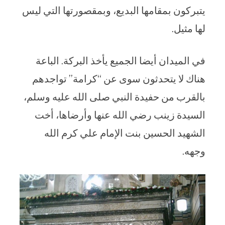
يتبركون بمقامها البديع، وبمقصورتها التي ليس
لها مثيل.
في الميدان أيضا الجميع يأخذ البركة. الباعة
هناك لا يتحدثون سوى عن “كرامة” تواجدهم
بالقرب من حفيدة النبي صلى الله عليه وسلم،
السيدة زينب رضي الله عنها وأرضاها، أخت
الشهيد الحسين بنت الإمام علي كرم الله
وجهه.