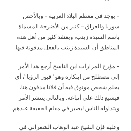
– يوجد في معظم البلاد العربية – وبالأخص
سوريا والعراق – كثير من الأضرحة المسماة
باسم السيدة زينب، ويعتقد كثير من أهل هذه
المناطق أن السيدة زينب بالفعل مدفونة فيها.
– مؤرخ المزارات ابن الناسخ أرجع هذا الأمر
إلى مصطلح من ابتكاره وهو “قبور الرؤيا”، أي
يحلم شخص موثوق فيه أن فلانا مدفون هنا،
فيشيع ذلك على أتباعه، وبالتالي ينتشر الأمر
ويتداوله الناس ليصير في مقام الحقيقة عندهم.
وعليه فإن الشيخ عبد الوهاب الشعراني في