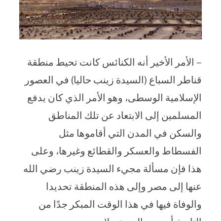
– الأمر الأخير أنه الكنائس كانت تحيط منطقة
قناطر السباع (السيدة زينب حاليا) في العصور
الإسلامية الوسطى، وهو الأمر الذي كان يدفع
المسلمين إلى الابتعاد عن تلك المناطق
والسكن في المدن التي أقاموها مثل
الفسطاط والعسكر والقطائع وغيرها، وعلى
هذا فإن مسألة مجيء السيدة زينب رضي الله
عنها إلى مصر وإلى هذه المنطقة تحديدا
والوفاة فيها في هذا الوقت المبكر جدًا من