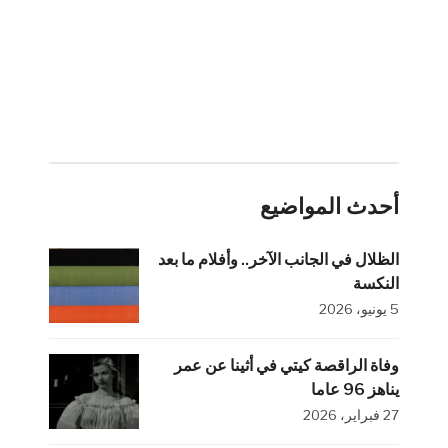
أحدث المواضيع
الظلال في الجانب الآخر.. وأفلام ما بعد
النكسة
5 يونيو، 2026
وفاة الراقصة كيتي في أثينا عن عمر
يناهز 96 عاما
27 فبراير، 2026