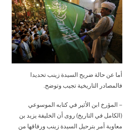
أما عن حالة ضريح السيدة زينب تحديدا
فالمصادر التاريخية تجيب وتوضح.
– المؤرخ ابن الأثير في كتابه الموسوعي
(الكامل في التاريخ) روى أن الخليفة يزيد بن
معاوية أمر بترحيل السيدة زينب ورفاقها من