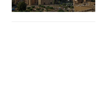
29 مارس، 2022