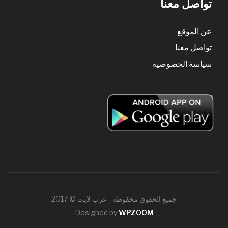
تواصل معنا
عن الموقع
تواصل معنا
سياسة الخصوصية
جميع الحقوق محفوظة - عرب لايت © 2017
Designed by
WPZOOM