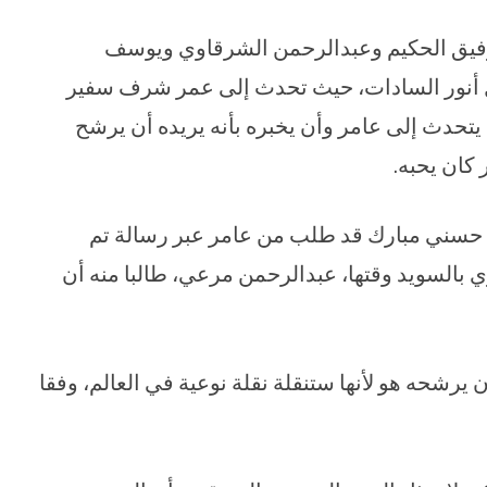
وفيق الحكيم وعبدالرحمن الشرقاوي ويوسف
ل أنور السادات، حيث تحدث إلى عمر شرف سفير
 يتحدث إلى عامر وأن يخبره بأنه يريده أن يرشح
كان يحبه.
 حسني مبارك قد طلب من عامر عبر رسالة تم
 بالسويد وقتها، عبدالرحمن مرعي، طالبا منه أن
حه هو لأنها ستنقلة نقلة نوعية في العالم، وفقا