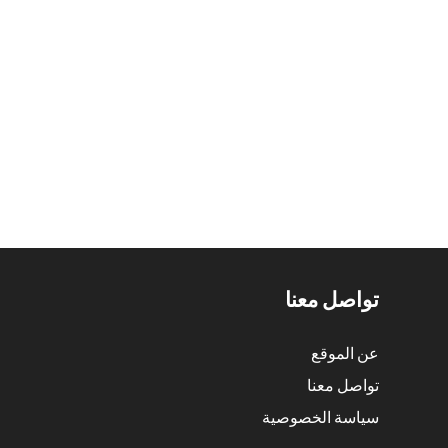
تواصل معنا
عن الموقع
تواصل معنا
سياسة الخصوصية