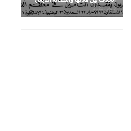
3 يناير، 2022