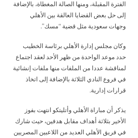
الفترة المقبلة، ومنها الصالة المغطاة، بالإضافة
إلى حل بعض القضايا العالقة بين الأهلي
وجهات سعودية مثل قضية “مسك”.
وكان مجلس إدارة الأهلي برئاسة الخطيب
حدد موعد الواحدة من ظهر الأحد لعقد اجتماع
لمناقشة عددا من الملفات منها ملفات إنشائية
في فروع النادي الثلاثة بالإضافة إلى اتخاذ
قرارات إدارية.
يذكر أن مباراة الأهلي وأتليتكو انتهت بفوز
الأخير بثلاثة أهداف مقابل هدفين، حيث شارك
في فريق الأهلي العديد من اللاعبين المصريين