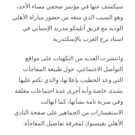
سيكشف عنها في مؤتمر صحفي مساء الأحد،
وهو السبب الذي منعه من حضور مباراة الأهلي
الودية مع فريق أتليتكو مدريد الإسباني في
استاد برج العرب بالإسكندرية.
وانتشرت العديد من التكهنات على مواقع
التواصل الاجتماعي، حول طبيعة المفاجآت
التي وعد الخطيب بإعلانها، والذي تكتم عليها
بشدة، خاصة وأنه أجرى عدة اجتماعات مغلقة
وفي سرية تامة بشأنها، كما انهالت
الاستفسارات من الجماهير على صفحة النادي
الأهلي بفيسبوك لمعرفة تفاصيل المفاجأة.