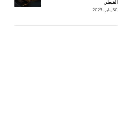
القبطي
30 يناير، 2023