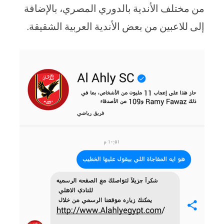
من مختلف الأندية بالدوري المصري، بالإضافة
إلى للاعبين من بعض الأندية العربية الشقيقة.