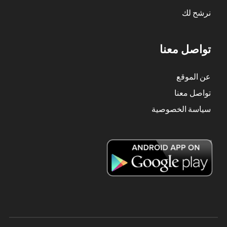
نرشح لك
تواصل معنا
عن الموقع
تواصل معنا
سياسة الخصوصية