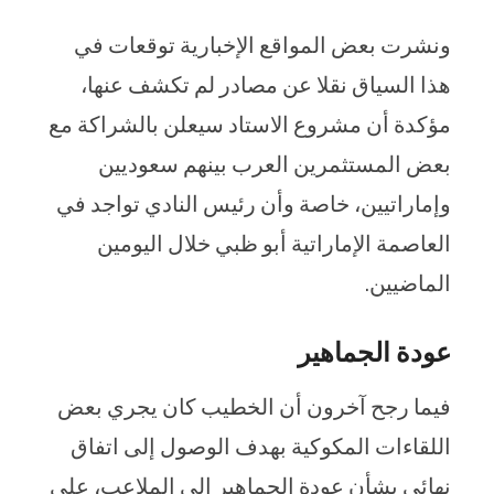
ونشرت بعض المواقع الإخبارية توقعات في
هذا السياق نقلا عن مصادر لم تكشف عنها،
مؤكدة أن مشروع الاستاد سيعلن بالشراكة مع
بعض المستثمرين العرب بينهم سعوديين
وإماراتيين، خاصة وأن رئيس النادي تواجد في
العاصمة الإماراتية أبو ظبي خلال اليومين
الماضيين.
عودة الجماهير
فيما رجح آخرون أن الخطيب كان يجري بعض
اللقاءات المكوكية بهدف الوصول إلى اتفاق
نهائي بشأن عودة الجماهير إلى الملاعب، على