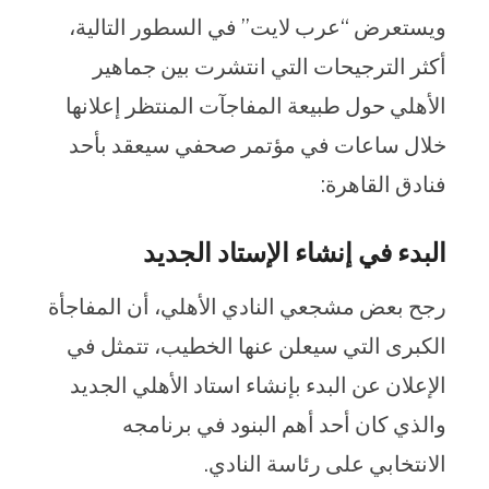
ويستعرض “عرب لايت” في السطور التالية،
أكثر الترجيحات التي انتشرت بين جماهير
الأهلي حول طبيعة المفاجآت المنتظر إعلانها
خلال ساعات في مؤتمر صحفي سيعقد بأحد
فنادق القاهرة:
البدء في إنشاء الإستاد الجديد
رجح بعض مشجعي النادي الأهلي، أن المفاجأة
الكبرى التي سيعلن عنها الخطيب، تتمثل في
الإعلان عن البدء بإنشاء استاد الأهلي الجديد
والذي كان أحد أهم البنود في برنامجه
الانتخابي على رئاسة النادي.