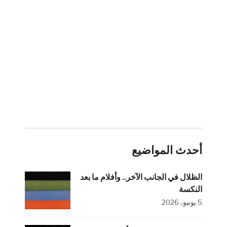
أحدث المواضيع
الظلال في الجانب الآخر.. وأفلام ما بعد
النكسة
5 يونيو، 2026