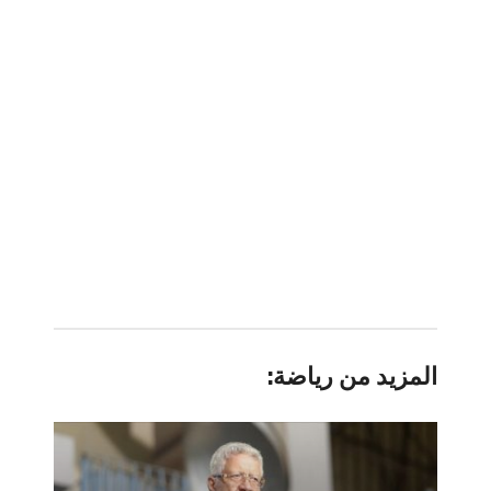
المزيد من رياضة: