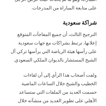
على متابعة المباراة من المدرجات.
شراكة سعودية
الترجيح الثالث، أن جميع المفاجآت المتوقع
إعلانها، ترتبط بشراكات مع جهات سعودية
على رأسها هيئة الرياضة التي يرأسها تركي آل
الشيخ المستشار بالديوان الملكي السعودي.
ولفت أصحاب هذا الرأي إلى أن لقاءات
الخطيب والشيخ خلال الساعات الماضية
حسمت العديد من الملفات التي ستساعد
الأهلي على تطوير العديد من منشآته خلال