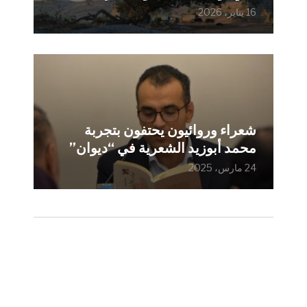
16 يناير، 2026
شعراء وروائيون يحتفون بتجربة
محمد أبوزيد الشعرية في “ديوان”
24 مارس، 2025