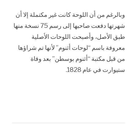
وبالرغم من أن اللوحة كانت غير مكتملة إلا أن
شهرتها دفعت صاحبها إلى رسم 75 نسخة منها
طبق الأصل، وأصبحت اللوحات الأصلية
معروفة باسم “لوحات أثنوم” لأنها تم شراؤها
من قبل مكتبة “أثنوم بوسطن” بعد وفاة
ستيوارت في عام 1828.