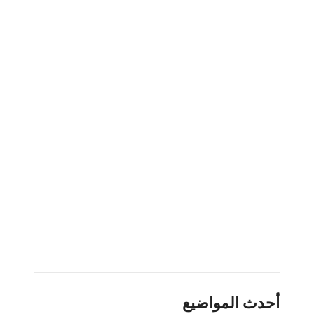
أحدث المواضيع