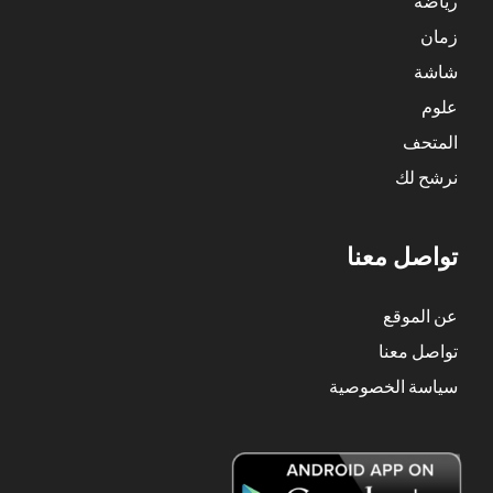
رياضة
زمان
شاشة
علوم
المتحف
نرشح لك
تواصل معنا
عن الموقع
تواصل معنا
سياسة الخصوصية