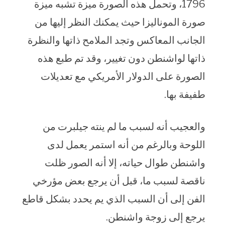
1796، وتحمل هذه الصورة ميزة تشبه ميزة
صورة الموناليزا حيث يمكنك النظر إليها من
الجانب المعاكس وتجد الملامح ذاتها والنظرة
ذاتها لواشنطن دون تغيير، وقد تم طبع هذه
الصورة على الدولار الأمريكي مع تعديلات
طفيفة بها.
والعجيب أنه لسبب ما لم ينته جيلبرت من
اللوحة وبالرغم من أنه استمر يعمل لدى
واشنطن طوال حياته، إلا أنه الصور ظلت
ناقصة لسبب ما، قبل أن يرجع بعض مؤرخي
الفن إلى أن السبب الذي يم يحدد بشكل قاطع
يرجع إلى زوجة واشنطن.