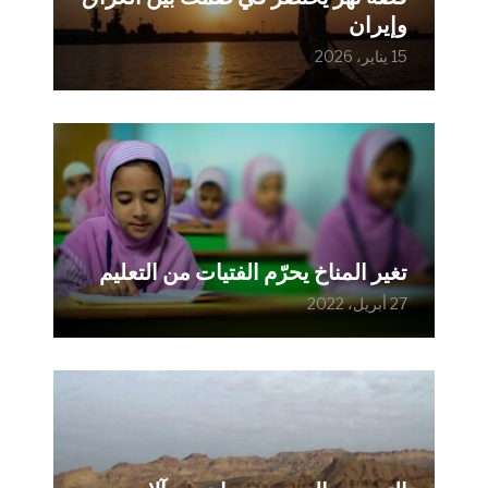
وإيران
15 يناير، 2026
تغير المناخ يحرّم الفتيات من التعليم
27 أبريل، 2022