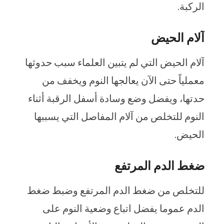
الركبة.
آلام الحيض
آلام الحيض التي لم يتبين العلماء سبب حدوثها
معملياً حتى الآن يعالجها النوم ويخفف من
حدتها، ويفضل وضع وسادة أسفل الرقبة أثناء
النوم للتخلص من آلام المفاصل التي يسببها
الحيض.
ضغط الدم المرتفع
للتخلص من ضغط الدم المرتفع وضبط ضغط
الدم عموما يفضل اتباع وضعية النوم على