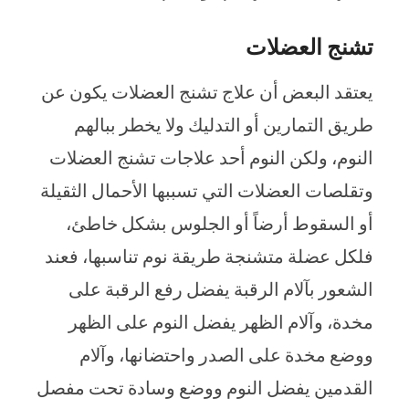
تشنج العضلات
يعتقد البعض أن علاج تشنج العضلات يكون عن
طريق التمارين أو التدليك ولا يخطر ببالهم
النوم، ولكن النوم أحد علاجات تشنج العضلات
وتقلصات العضلات التي تسببها الأحمال الثقيلة
أو السقوط أرضاً أو الجلوس بشكل خاطئ،
فلكل عضلة متشنجة طريقة نوم تناسبها، فعند
الشعور بآلام الرقبة يفضل رفع الرقبة على
مخدة، وآلام الظهر يفضل النوم على الظهر
ووضع مخدة على الصدر واحتضانها، وآلام
القدمين يفضل النوم ووضع وسادة تحت مفصل