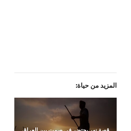
المزيد من حياة:
قصة نهر يحتضر في صمت بين العراق