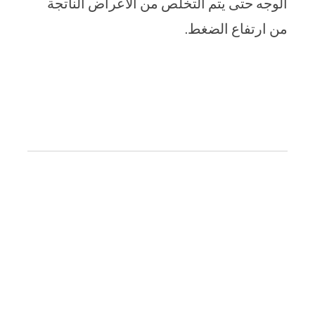
الوجه حتى يتم التخلص من الأعراض الناتجة
من ارتفاع الضغط.