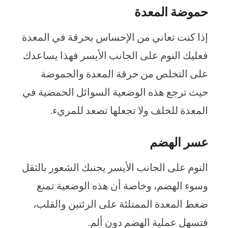
حموضة المعدة
إذا كنت تعاني من الإحساس بحرقة في المعدة
فعليك النوم على الجانب الأيسر فهذا يساعدك
على التخلص من حرقة المعدة والحموضة
حيث ترجع هذه الوضعية السوائل الحمضية في
المعدة للخلف ولا تجعلها تصعد للمريء.
عسر الهضم
النوم على الجانب الأيسر يجنبك الشعور بالثقل
وسوء الهضم، وخاصة أن هذه الوضعية تمنع
ضغط المعدة الممتلئة على الرئتين والقلب،
فتسهل عملية الهضم دون ألم.