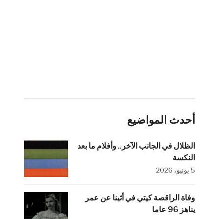
أحدث المواضيع
الظلال في الجانب الآخر.. وأفلام ما بعد
النكسة
5 يونيو، 2026
وفاة الراقصة كيتي في أثينا عن عمر
يناهز 96 عاما