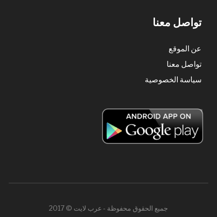
تواصل معنا
عن الموقع
تواصل معنا
سياسة الخصوصية
جميع الحقوق محفوظة - عرب لايت © 2017