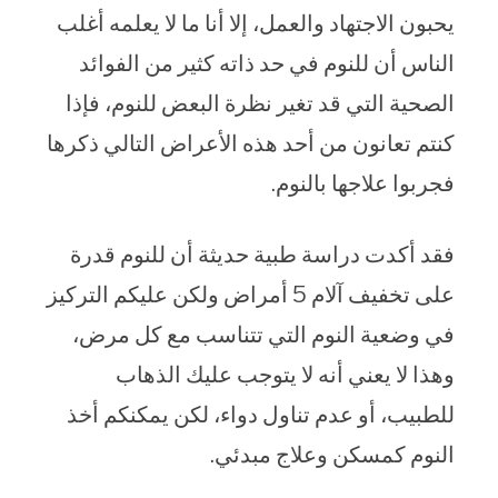
يحبون الاجتهاد والعمل، إلا أنا ما لا يعلمه أغلب
الناس أن للنوم في حد ذاته كثير من الفوائد
الصحية التي قد تغير نظرة البعض للنوم، فإذا
كنتم تعانون من أحد هذه الأعراض التالي ذكرها
فجربوا علاجها بالنوم.
فقد أكدت دراسة طبية حديثة أن للنوم قدرة
على تخفيف آلام 5 أمراض ولكن عليكم التركيز
في وضعية النوم التي تتناسب مع كل مرض،
وهذا لا يعني أنه لا يتوجب عليك الذهاب
للطبيب، أو عدم تناول دواء، لكن يمكنكم أخذ
النوم كمسكن وعلاج مبدئي.