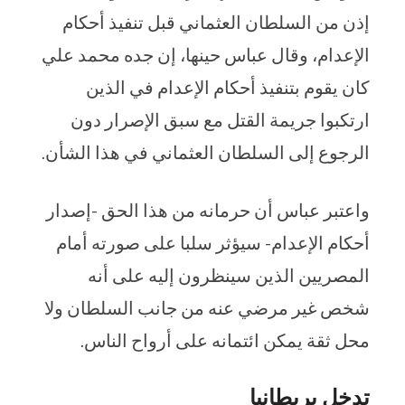
إذن من السلطان العثماني قبل تنفيذ أحكام
الإعدام، وقال عباس حينها، إن جده محمد علي
كان يقوم بتنفيذ أحكام الإعدام في الذين
ارتكبوا جريمة القتل مع سبق الإصرار دون
الرجوع إلى السلطان العثماني في هذا الشأن.
واعتبر عباس أن حرمانه من هذا الحق -إصدار
أحكام الإعدام- سيؤثر سلبا على صورته أمام
المصريين الذين سينظرون إليه على أنه
شخص غير مرضي عنه من جانب السلطان ولا
محل ثقة يمكن ائتمانه على أرواح الناس.
تدخل بريطانيا