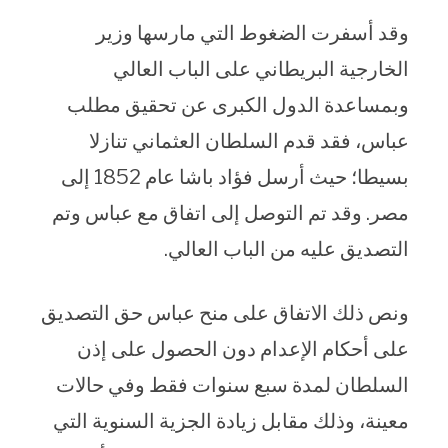
وقد أسفرت الضغوط التي مارسها وزير
الخارجية البريطاني على الباب العالي
وبمساعدة الدول الكبرى عن تحقيق مطلب
عباس، فقد قدم السلطان العثماني تنازلا
بسيطا؛ حيث أرسل فؤاد باشا عام 1852 إلى
مصر. وقد تم التوصل إلى اتفاق مع عباس وتم
التصديق عليه من الباب العالي.
ونص ذلك الاتفاق على منح عباس حق التصديق
على أحكام الإعدام دون الحصول على إذن
السلطان لمدة سبع سنوات فقط وفي حالات
معينة، وذلك مقابل زيادة الجزية السنوية التي