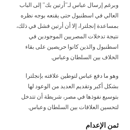
وبرغم إرسال عباس لـ”أرتين بك” إلى الباب
العالي في اسطنبول حتى يقنعه بوجه نظره
بمساعدة إنجلترا، إلا أن أرتين فشل في ذلك،
نتيجة تدخلات المصريين الموجودين في
اسطنبول والذين كانوا حريصين على بقاء
الخلاف بين السلطان وعباس.
وهو ما دفع عباس لتوطين علاقته بإنجلترا
بشكل أكبر وتقديم العديد من الوعود لها
بتوسيع نفوذها في مصر، شريطة أن تتدخل
لتحسين العلاقات بين السلطان وعباس.
ثمن الإعدام