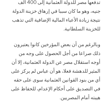
تدفعها مصر للدولة العثمانية إلى 400 ألف
جنيه، وهو ما كان سببا في إرهاق خزينة الدولة
نتيجة زيادة الأعباء المالية الإضافية التي تذهب
للخزينة السلطانية.
وبالرغم من أن بعض المؤرخين كانوا يعتبرون
ذلك صراعا من أجل الحصول على وجه من
أوجه استقلال مصر عن الدولة العثمانية، إلا أن
المثير للدهشة فعلا، هو أن عباس لم يركز على
أي من بنود القوانين العثمانية سوى على حقه
في التصديق على أحكام الإعدام، للحفاظ على
هيبته أمام المصريين.