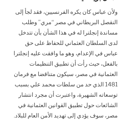
ولأن عباس كان يكره الفرنسيين، فقد لجأ إلى
النقصل البريطاني في مصر “مري” وطلب
مساندة إنجلترا له في هذا الشأن بأن تتدخل
لدى السلطان العثماني للحفاظ على حق
عباس في الإعدام، وهو ما وافقت عليه إنجلترا
بالفعل، حيث رأت أن تطبيق التنظيمات
العثمانية في مصر، سيكون متناقضا مع فرمان
1481 الذي حد من سلطات محمد علي بسبب
توسعاته الشهيرة، واعتبرت أن مجرد انتشار
الشائعات حول تطبيق القوانين العثمانية في
مصر، سوف يؤدي إلى تهديد الأمن العام للبلاد.