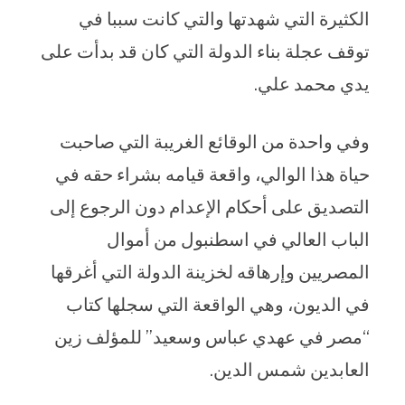
الكثيرة التي شهدتها والتي كانت سببا في
توقف عجلة بناء الدولة التي كان قد بدأت على
يدي محمد علي.
وفي واحدة من الوقائع الغريبة التي صاحبت
حياة هذا الوالي، واقعة قيامه بشراء حقه في
التصديق على أحكام الإعدام دون الرجوع إلى
الباب العالي في اسطنبول من أموال
المصريين وإرهاقه لخزينة الدولة التي أغرقها
في الديون، وهي الواقعة التي سجلها كتاب
“مصر في عهدي عباس وسعيد” للمؤلف زين
العابدين شمس الدين.