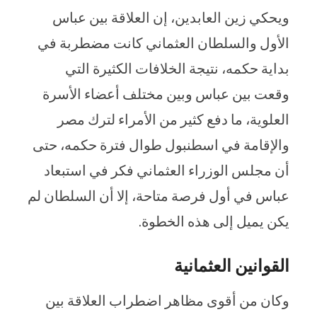
ويحكي زين العابدين، إن العلاقة بين عباس
الأول والسلطان العثماني كانت مضطربة في
بداية حكمه، نتيجة الخلافات الكثيرة التي
وقعت بين عباس وبين مختلف أعضاء الأسرة
العلوية، ما دفع كثير من الأمراء لترك مصر
والإقامة في اسطنبول طوال فترة حكمه، حتى
أن مجلس الوزراء العثماني فكر في استبعاد
عباس في أول فرصة متاحة، إلا أن السلطان لم
يكن يميل إلى هذه الخطوة.
القوانين العثمانية
وكان من أقوى مظاهر اضطراب العلاقة بين