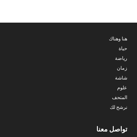
هنا وهناك
حياة
رياضة
زمان
شاشة
علوم
المتحف
نرشح لك
تواصل معنا