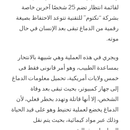
لقائمة انتظار تضم 25 شخصًا آخرين خاصة
بشركة “نكتوم” للتقنية تتوعد الاحتفاظ بصيغة
رقمية من الدماغ تبقى بعد الإنسان في حال
موته.
ويجري في هذه العملية وهي شبيهة بالانتحار
بمساعدة الطبيب، وهو أمر قانونى فقط فى
خمس ولايات أمريكية، تحميل معلومات الدماغ
إلى جهاز كمبيوتر، بحيث تبقى بعد وفاة
الشخص، إلا أنها قاتلة وتهدد بخطر فعلي، لأن
الدماغ يخضع لعملية تحنيط وهو على قيد الحياة
وذلك عبر مواد كيمائية، بحيث يتم نقل