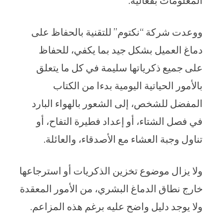
المعلومات بفعالية.
ووعدت شركة “نكتوم” للتقنية بالحفاظ على
دماغ العميل بشكل جيد بما يكفي، للحفاظ
على جميع ذكرياتها سليمة في كل ما يتعلق
بالأمور الحياتية اليومية بدءا من الكتاب
المفضل للشخص، إلى الشعور بالهواء البارد
في فصل الشتاء، أو إعداد فطيرة التفاح، أو
تناول وجبة العشاء مع الأصدقاء، والعائلة.
ولا يزال موضوع تخزين الذكريات أو استرجاعها
خارج نطاق الدماغ البشري، من الأمور المعقدة
ولا يوجد دليل واضح عليه برغم هذه المزاعم.