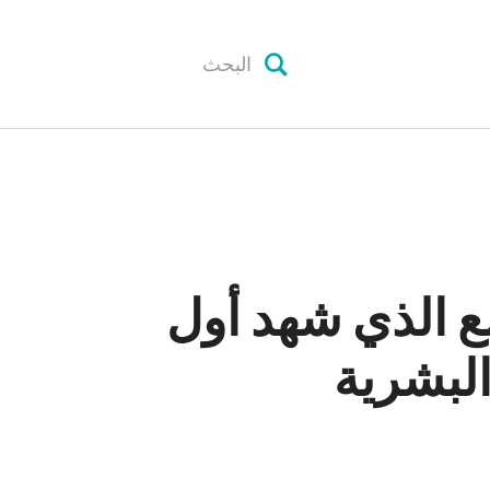
ع الذي شهد أول
البشرية