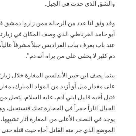
والشق الذى حدث فى الجبل.
وقد وثق لنا عدد من الرحالة ممن زاروا دمشق في
عند باب يعرف بباب الفراديس جبلاً مشرفاً عالياً، 
دم كثير لا يخفى على من يراه أنه دم”.
على مقدار ميل أو أزيد من المولد المبارك، مغار
قتيل أخيه قابيل ابني آدم، عليه السلام، يتصل من
الجبال آثاراً حمراً في الحجارة تحك فتستحيل، 
يوجد في النصف الأعلى من المغارة آثار تشبهها، 
الموضع الذي جر منه القاتل أخاه حيث قتله حتى ا