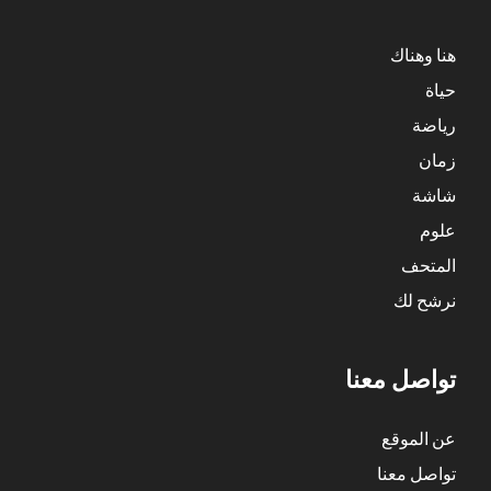
هنا وهناك
حياة
رياضة
زمان
شاشة
علوم
المتحف
نرشح لك
تواصل معنا
عن الموقع
تواصل معنا