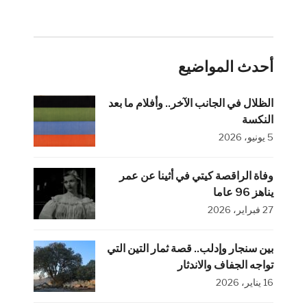
أحدث المواضيع
الظلال في الجانب الآخر.. وأفلام ما بعد
النكسة
5 يونيو، 2026
وفاة الراقصة كيتي في أثينا عن عمر
يناهز 96 عاما
27 فبراير، 2026
بين سنجار وإدلب.. قصة ثمار التين التي
تواجه الجفاف والاندثار
16 يناير، 2026