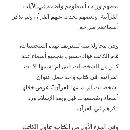
بعضهم وردت أسماؤهم واضحة في الآيات
القرآنية، وبعضهم تحدث عنهم القرآن ولم يذكر
أسماءهم صراحة.
وفي محاولة منه للتعريف بهذه الشخصيات،
قام الكاتب فؤاد حسين، بتجميع أسماء عدد
كبير من الشخصيات التي لم تسمها الآيات
القرآنية، في كتاب واحد حمل عنوان
“شخصيات لم يسمها القرآن”، عرض خلالها
أسماء وشخصيات قبل وبعد الإسلام ورد
ذكرهم في القرآن.
وفي الجزء الأول من الكتاب، تناول الكاتب