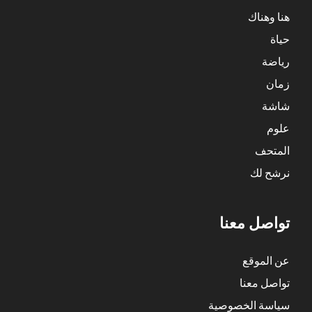
هنا وهناك
حياة
رياضة
زمان
شاشة
علوم
المتحف
نرشح لك
تواصل معنا
عن الموقع
تواصل معنا
سياسة الخصوصية