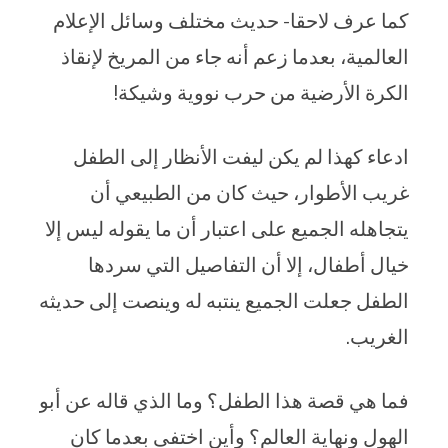
كما عرف لاحقا- حديث مختلف وسائل الإعلام
العالمية، بعدما زعم أنه جاء من المريخ لإنقاذ
الكرة الأرضية من حرب نووية وشيكة!
ادعاء كهذا لم يكن ليفت الأنظار إلى الطفل
غريب الأطوار، حيث كان من الطبيعي أن
يتجاهله الجميع على اعتبار أن ما يقوله ليس إلا
خيال أطفال، إلا أن التفاصيل التي سردها
الطفل جعلت الجميع ينتبه له وينصت إلى حديثه
الغريب.
فما هي قصة هذا الطفل؟ وما الذي قاله عن أبو
الهول ونهاية العالم؟ وأين اختفى بعدما كان