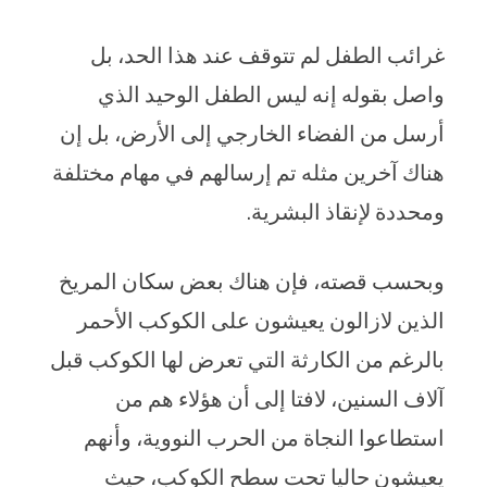
غرائب الطفل لم تتوقف عند هذا الحد، بل
واصل بقوله إنه ليس الطفل الوحيد الذي
أرسل من الفضاء الخارجي إلى الأرض، بل إن
هناك آخرين مثله تم إرسالهم في مهام مختلفة
ومحددة لإنقاذ البشرية.
وبحسب قصته، فإن هناك بعض سكان المريخ
الذين لازالون يعيشون على الكوكب الأحمر
بالرغم من الكارثة التي تعرض لها الكوكب قبل
آلاف السنين، لافتا إلى أن هؤلاء هم من
استطاعوا النجاة من الحرب النووية، وأنهم
يعيشون حاليا تحت سطح الكوكب، حيث