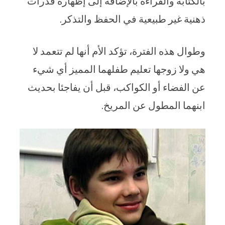
بالكتابة والقراءة بالإضافة إلى إظهاره قدرات
ذهنية غير طبيعية في الحفظ والتذكر.
وطوال هذه الفترة، تؤكد الأم أنها لم تتعمد لا
هي ولا زوجها تعليم طفلهما المميز أي شيء
عن الفضاء أو الكواكب، قبل أن يفاجئا بحديث
ابنهما المطول عن المريخ.