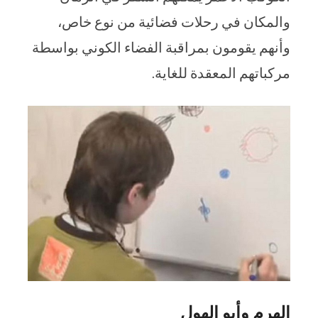
والمكان في رحلات فضائية من نوع خاص،
وأنهم يقومون بمراقبة الفضاء الكوني بواسطة
مركباتهم المعقدة للغاية.
الهرم وأبو الهول