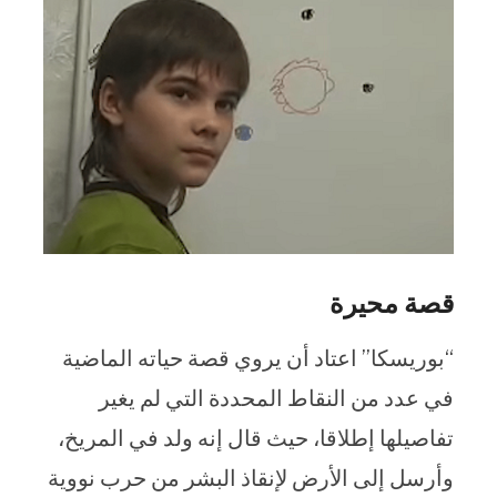
قصة محيرة
“بوريسكا” اعتاد أن يروي قصة حياته الماضية
في عدد من النقاط المحددة التي لم يغير
تفاصيلها إطلاقا، حيث قال إنه ولد في المريخ،
وأرسل إلى الأرض لإنقاذ البشر من حرب نووية