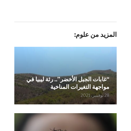
المزيد من علوم:
“غابات الجبل الأخضر”.. رئة ليبيا في
مواجهة التغيرات المناخية
28 نوفمبر، 2021