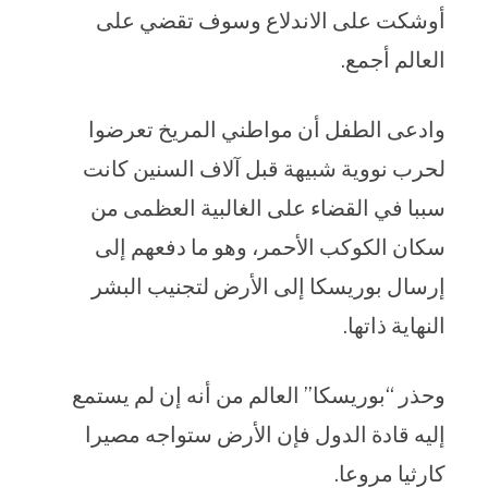
أوشكت على الاندلاع وسوف تقضي على
العالم أجمع.
وادعى الطفل أن مواطني المريخ تعرضوا
لحرب نووية شبيهة قبل آلاف السنين كانت
سببا في القضاء على الغالبية العظمى من
سكان الكوكب الأحمر، وهو ما دفعهم إلى
إرسال بوريسكا إلى الأرض لتجنيب البشر
النهاية ذاتها.
وحذر “بوريسكا” العالم من أنه إن لم يستمع
إليه قادة الدول فإن الأرض ستواجه مصيرا
كارثيا مروعا.