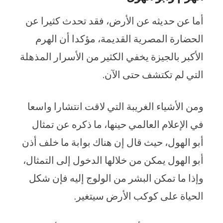
أما عن حديثه عن الأرض، فقد تحدث كثيرا عن
الحضارة المصرية القديمة، مؤكدا أن الهرم
الأكبر بالجيزة يخفي الكثير من الأسرار المذهلة
التي لم تكتشف حتى الآن.
ومن الأشياء الغريبة التي لاقت انتشارا واسعا
في الإعلام العالمي حينها، ما ذكره عن تمثال
أبو الهول، حيث قال إن هناك بوابة ما خلف أذن
أبو الهول يمكن من خلالها الدخول إلى التمثال،
وإذا ما تمكن البشر من الولوج إليه فإن شكل
الحياة على كوكب الأرض سيتغير.