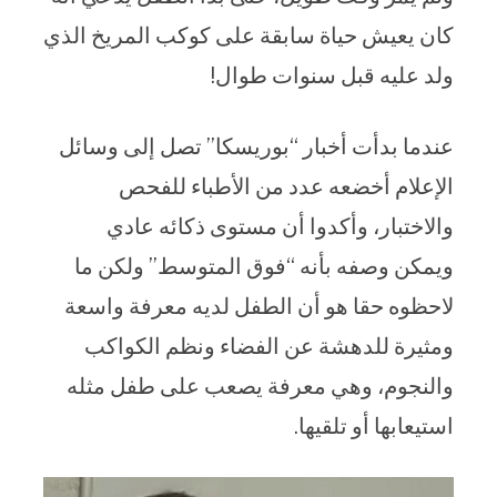
كان يعيش حياة سابقة على كوكب المريخ الذي
ولد عليه قبل سنوات طوال!
عندما بدأت أخبار “بوريسكا” تصل إلى وسائل
الإعلام أخضعه عدد من الأطباء للفحص
والاختبار، وأكدوا أن مستوى ذكائه عادي
ويمكن وصفه بأنه “فوق المتوسط” ولكن ما
لاحظوه حقا هو أن الطفل لديه معرفة واسعة
ومثيرة للدهشة عن الفضاء ونظم الكواكب
والنجوم، وهي معرفة يصعب على طفل مثله
استيعابها أو تلقيها.