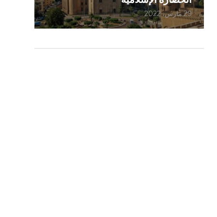
29 مارس، 2022