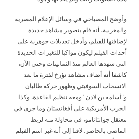
وأوضح المصباحي في وسائل الإعلام المصرية
والمغربية، أنه قام بتصوير مشاهد جديدة
لإضافتها للفيلم، وأدخل تعديلات جوهرية على
أحداث الفيلم ليكون مواكبا للتغيرات الجديدة
التي شهدها العالم منذ الثمانينات وحتى الآن،
كاشفا أنه أضاف مشاهد تؤرخ لفترة ما بعد
الانسحاب السوفيتي وظهور حركة طالبان
و”أسامه بن لادن” ومعه تنظيم القاعدة، وكذا
الحرب الأمريكية على أفغانستان وما جرى في
معتقل جوانتانامو، في محاولة منه لربط
الماضي بالحاضر، لافتا إلى أنه غير اسم الفيلم