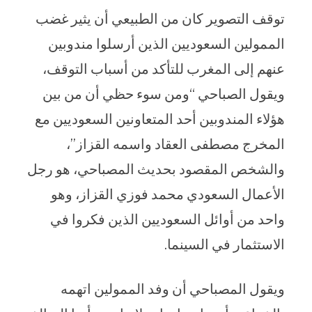
توقف التصوير كان من الطبيعي أن يثير غضب
الممولين السعوديين الذين أرسلوا مندوبين
عنهم إلى المغرب للتأكد من أسباب التوقف،
ويقول الصباحي “ومن سوء حظي أن من بين
هؤلاء المندوبين أحد المتعاونين السعوديين مع
المخرج مصطفى العقاد واسمه القزاز”،
والشخص المقصود بحديث المصباحي، هو رجل
الأعمال السعودي محمد فوزي القزاز، وهو
واحد من أوائل السعوديين الذين فكروا في
الاستثمار في السينما.
ويقول المصباحي أن وفد الممولين اتهمه