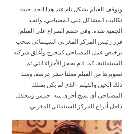
وتوقف الفيلم بشكل تام عند هذا الحد، حيث
تكالبت المشاكل على المصباحي، واتحد
الجميع ضده، وفي خضم الصراع على الفيلم،
قرر رئيس المركز المغربي السينمائي سحب
ترخيص عمل المصباحي كمخرج وأغلق شركته
السينمائية، كما قام بحجز الأجزاء التي تم
تصويرها من الفيلم معلنا حظر عرضه، ومنذ
ذلك الحين والفيلم -الذي لم يكن يمتلك
المصباحي أي نسخ أخرى منه- حبيس ومعتقل
داخل أدراج المركز السينمائي المغربي.