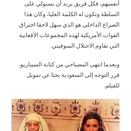
أنفسهم، فكل فريق يريد أن يستولي على
السلطة وتكون له الكلمة العليا، وكان هذا
الصراع الداخلي هو الذي سهل لاحقا اختراق
القوات الأمريكية لهذه المجموعات الأفغانية
التي تقاوم الاحتلال السوفيتي.
وبعدما انتهى المصباحي من كتابة السيناريو،
قرر التوجه إلى السعودية بحثا عن تمويل
للفيلم.