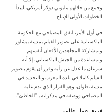
وجمع من خلالهم مليوني دولار أمريكي، ليبدأ
الخطوات الأولى للإنتاج.
في أول الأمر، اتفق المصباحي مع الحكومة
الباكستانية على تصوير الفيلم بمدينة بيشاور
وبمشاركة المجاهدين الأفغان أنفسهم
وبمساعدة من الجيش الباكستاني، إلا أنه
سرعان ما عدل عن رأيه وقرر أن يقوم بتصوير
الفيلم كاملا في بلده المغرب وبالتحديد في
مدينة تطوان، وهو القرار الذي ندم عليه
المصباحي ووصفه في مذكراته بـ”الخاطئ”.
فريق عمل عالمي