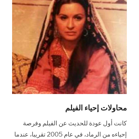
محاولات إحياء الفيلم
كانت أول عودة للحديث عن الفيلم وفرصة
إحياءه من الرماد، في عام 2005 تقريبا، عندما