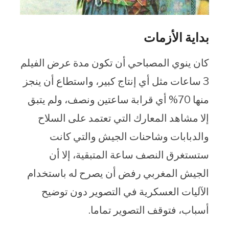
بداية الأزمات
كان ينوي المصباحي أن تكون مدة عرض الفيلم
3 ساعات مثل أي إنتاج كبير، واستطاع أن ينجز
منها 70% أي قرابة ساعتين ونصف، ولم يتبق
إلا مشاهد المعارك التي تعتمد على السلاح
والدبابات وشاحنات الجيش والتي كانت
ستستغرق النصف ساعة المتبقية، إلا أن
الجيش المغربي رفض أن يصرح له باستخدام
الآليات العسكرية في التصوير دون توضيح
أسباب، فتوقف التصوير تماما.