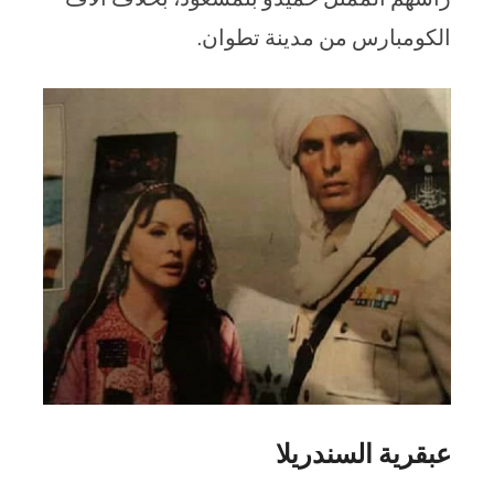
الكومبارس من مدينة تطوان.
عبقرية السندريلا