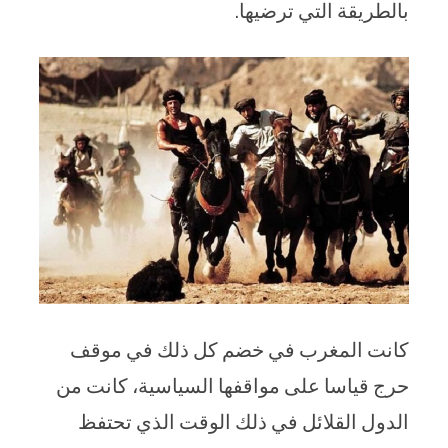
بالطريقة التي ترضيها.
كانت المغرب في خضم كل ذلك في موقف
حرج قياسا على مواقفها السياسية، كانت من
الدول القلائل في ذلك الوقت الذي تحتفظ