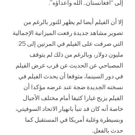
إلى “أفغانستان.. الله وأعداؤه”.
إلا أن الفيلم أيضا لم يظهر للنور بالرغم من
تصوير مشاهد جديدة رفعت الميزانية الإجمالية
التي صرفت على الفيلم في المرتين إلى 25
مليون دولار، وبالرغم من ذلك لم يتوقف
المصباحي عن الحديث عن قرب عرض الفيلم
في دور السينما، متوقعا أن يحدث الفيلم في
نسخته الجديدة ضجة عند عرضه مؤكدا أن
الفيلم يزيح غبارا كثيفا أمام مختلف الأجيال
خاصة أنه كان قد تنبأ بانهيار الاتحاد السوفيتي،
وبسيطرة وغلبة أمريكا في المستقبل كما
حدث بالفعل.