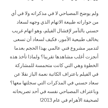
ولم يوضح المصباحي لا في مذكراته ولا في أي
من حواراته طبيعة الاتهام الذي وجهه لسعاد
حسني بالتآمر لإفشال الفيلم، وهو اتهام غريب
يخالف طبيعية الأمور، فكيف لسعاد أن تسعى
لتدمير مشروع فني عالمي بهذا الحجم بعدما
أنجزت أغلب مشاهدها تقريبا؟ ولماذا تأخذ هذه
الخطوة وهي التي كانت متحمسة للمشاركة
في الفيلم باعتراف الكاتبة نعمة الباز نقلا عن
سعاد حسني في المذكرات التي سجلتها معها؟
وباعتراف المصباحي نفسه في أحد تصريحاته
لصحيفة الأهرام في عام 2013!