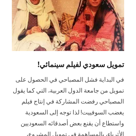
تمويل سعودي لفيلم سينمائي!
في البداية فشل المصباحي في الحصول على
تمويل من جامعة الدول العربية، التي كما يقول
المصباحي رفضت المشاركة في إنتاج فيلم
يغضب السوفييت! لذا توجه إلى السعودية
واستطاع أن يقنع بعض أصدقائه السعوديين
الأثرياء، بالمساهمة في تمويل المشروع،