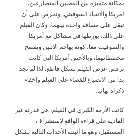
بمكانة متميزة بين القطبين المتصارعين،
أمريكا والاتحاد السوفيتي، وتحرص على أن
تبقى على مسافة واحدة بينهما، وكان الفيلم
على ذلك، يورطها في مشاكل مع أمريكا
والسوفيت معا، كونه يهاجم الاثنين ويفضح
مخططاتهما، وبالأخص أمريكا التي كانت
ترفض عرض الفيلم بشكل قاطع، لذا لم تجد
بدا من الانصياع للقضاء على الفيلم وإخفاء
ذكراه نهائيا.
كانت الأزمة الكبرى في الفيلم، هي قدرته غير
العادية على قراءة الواقع لاستشراف
المستقبل، وهو ما أثبتته الأحداث التالية بشكل