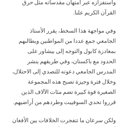
واستفزازه عبر امتهان مقدساته مثل حرق
القرآن الكريم علنا.
وفي مواجهة هذا السخط، يقرر الأستاذ
الجامعي جمع عددا من المواطنين ويطالبهم
بمغادرة كابول والتوجه إلى بيشاور على
الحدود مع باكستان، وفي طريقهم ينشر
المدرس الجامعي دعوته للتصدي إلى الاحتلال،
وخلال فترة وجيزة تصبح هذه المجموعة
الصغيرة قوة كبيرة تضم مئات الآلاف الذين
قرروا تحدي السوفييت وطردهم من أراضيهم.
ولكن سرعان ما تتفجرت الخلافات بين الأفغان