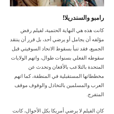
رامبو والسندريلا!
كانت هذه هي النهاية الحتمية، لفيلم رفض
مؤلفه أن يجامل أو يرضي أحد، بل قرر أن ينتقد
الجميع، فقد تنبأ بسقوط الاتحاد السوفيتي قبل
سقوطه الفعلي بسنوات طوال، واتهم الولايات
المتحدة بالتلاعب بالأفغان وتحدث عن
مخططاتها المستقبلية في المنطقة، كما اتهم
العرب والمسلمين بالتخاذل والوقوف موقف
المتفرج.
كان الفيلم لا يرضي أمريكا بكل الأحوال، كانت