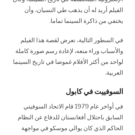
الفيلم أريد له أن يذهب طي النسيان، وأن
يختفي من ذاكرة السينما تماما.
في السطور التالية، نعرض لقصة هذا الفيلم
والأسباب وراء منعه، لإعادة رسم صورة كاملة
لواحد من أكثر الأفلام غموضا في تاريخ السينما
العربية.
السوفييت في كابول
في أواخر عام 1979 قام الاتحاد السوفيتي
السابق باحتلال أفغانستان للدفاع عن النظام
الحاكم الذي كان يوالي موسكو في مواجهة