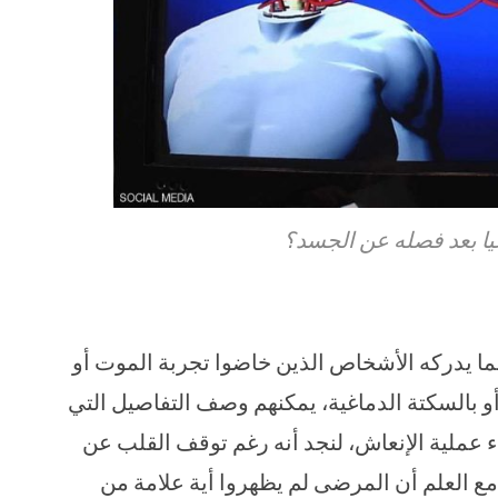
يا بعد فصله عن الجسد؟
ما يدركه الأشخاص الذين خاضوا تجربة الموت أو
 أو بالسكتة الدماغية، يمكنهم وصف التفاصيل التي
 عملية الإنعاش، لنجد أنه رغم توقف القلب عن
 مع العلم أن المرضى لم يظهروا أية علامة من