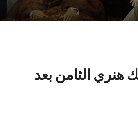
 هنري الثامن بعد