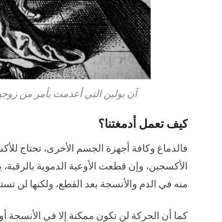
آن بولين التي أعدمت بأمر من زوجه
كيف تعمل أدمغتنا؟
الأكسجين، وإن قطعت الأوعية الدموية بالرقبة، ي
منه في الدم والأنسجة بعد القطع، ولكنها لن تست
كما أن الحركة لن تكون ممكنة إلا في الأنسجة أو 