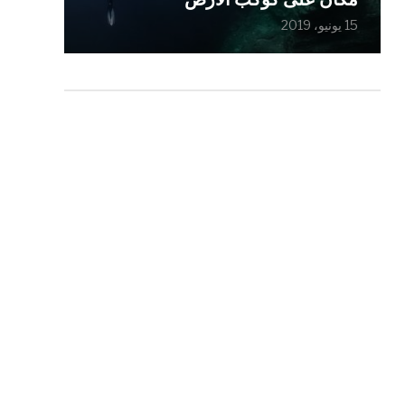
15 يونيو، 2019