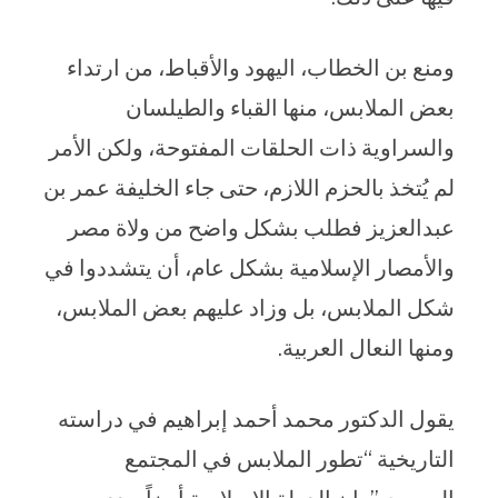
ومنع بن الخطاب، اليهود والأقباط، من ارتداء
بعض الملابس، منها القباء والطيلسان
والسراوية ذات الحلقات المفتوحة، ولكن الأمر
لم يُتخذ بالحزم اللازم، حتى جاء الخليفة عمر بن
عبدالعزيز فطلب بشكل واضح من ولاة مصر
والأمصار الإسلامية بشكل عام، أن يتشددوا في
شكل الملابس، بل وزاد عليهم بعض الملابس،
ومنها النعال العربية.
يقول الدكتور محمد أحمد إبراهيم في دراسته
التاريخية “تطور الملابس في المجتمع