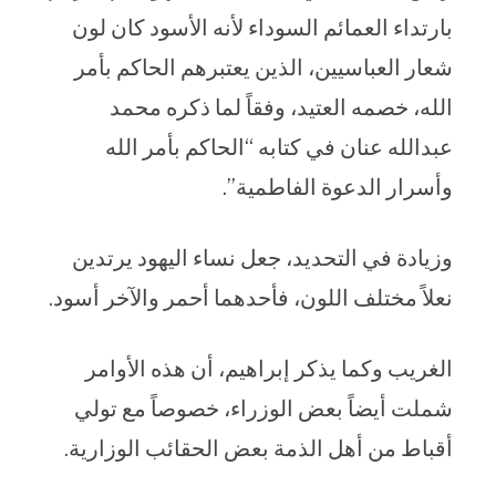
بارتداء العمائم السوداء لأنه الأسود كان لون
شعار العباسيين، الذين يعتبرهم الحاكم بأمر
الله، خصمه العتيد، وفقاً لما ذكره محمد
عبدالله عنان في كتابه “الحاكم بأمر الله
وأسرار الدعوة الفاطمية”.
وزيادة في التحديد، جعل نساء اليهود يرتدين
نعلاً مختلف اللون، فأحدهما أحمر والآخر أسود.
الغريب وكما يذكر إبراهيم، أن هذه الأوامر
شملت أيضاً بعض الوزراء، خصوصاً مع تولي
أقباط من أهل الذمة بعض الحقائب الوزارية.