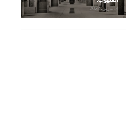
14 مارس، 2022