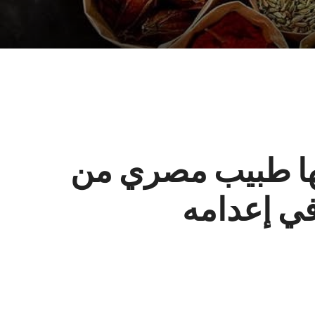
بها طبيب مصري من