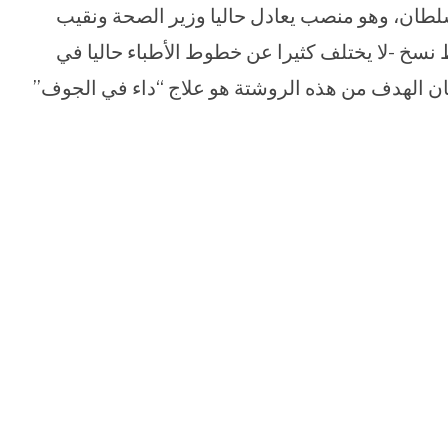
طان، وهو منصب يعادل حاليا وزير الصحة ونقيب
نسخ -لا يختلف كثيرا عن خطوط الأطباء حاليا في
كان الهدف من هذه الروشتة هو علاج “داء في الجوف”