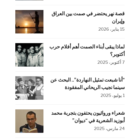
قصة نهر يحتضر في صمت بين العراق
وإيران
15 يناير، 2026
لماذا يبقى أبناء الصمت أهم أفلام حرب
أكتوبر؟
7 أكتوبر، 2025
“أنا شبعت تمثيل النهاردة”.. البحث عن
سينما نجيب الريحاني المفقودة
1 يوليو، 2025
شعراء وروائيون يحتفون بتجربة محمد
أبوزيد الشعرية في “ديوان”
24 مارس، 2025