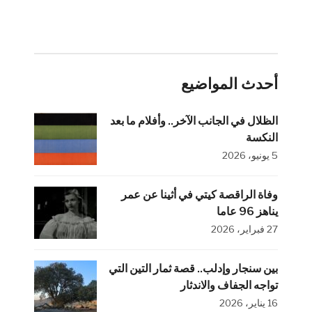
أحدث المواضيع
الظلال في الجانب الآخر.. وأفلام ما بعد
النكسة
5 يونيو، 2026
وفاة الراقصة كيتي في أثينا عن عمر
يناهز 96 عاما
27 فبراير، 2026
بين سنجار وإدلب.. قصة ثمار التين التي
تواجه الجفاف والاندثار
16 يناير، 2026