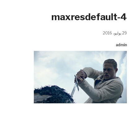
maxresdefault-4
29 يوليو، 2016
admin