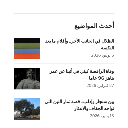
أحدث المواضيع
الظلال في الجانب الآخر.. وأفلام ما بعد
النكسة
5 يونيو، 2026
وفاة الراقصة كيتي في أثينا عن عمر
يناهز 96 عاما
27 فبراير، 2026
بين سنجار وإدلب.. قصة ثمار التين التي
تواجه الجفاف والاندثار
16 يناير، 2026