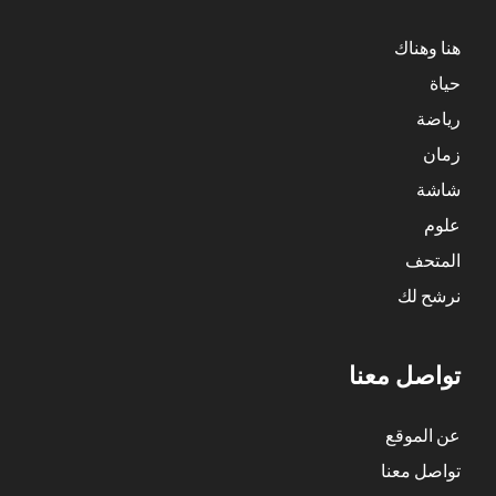
هنا وهناك
حياة
رياضة
زمان
شاشة
علوم
المتحف
نرشح لك
تواصل معنا
عن الموقع
تواصل معنا