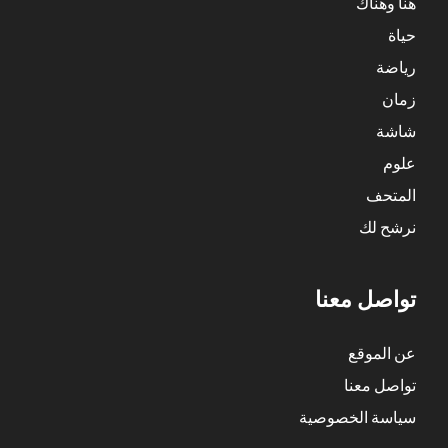
هنا وهناك
حياة
رياضة
زمان
شاشة
علوم
المتحف
نرشح لك
تواصل معنا
عن الموقع
تواصل معنا
سياسة الخصوصية