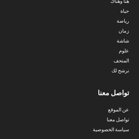
هنا وهناك
حياة
رياضة
زمان
شاشة
علوم
المتحف
نرشح لك
تواصل معنا
عن الموقع
تواصل معنا
سياسة الخصوصية