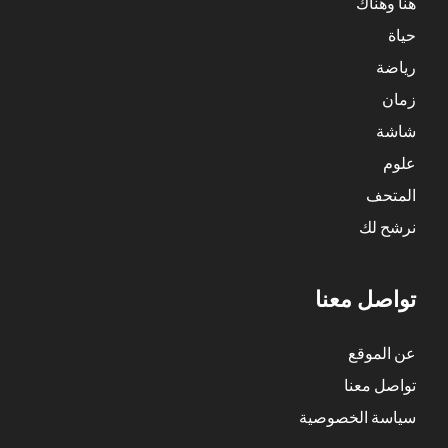
هنا وهناك
حياة
رياضة
زمان
شاشة
علوم
المتحف
نرشح لك
تواصل معنا
عن الموقع
تواصل معنا
سياسة الخصوصية