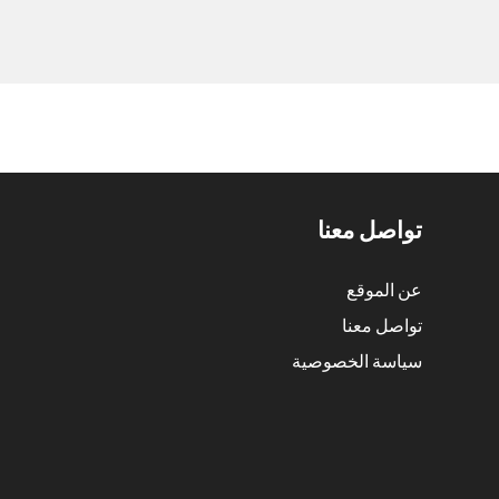
تواصل معنا
عن الموقع
تواصل معنا
سياسة الخصوصية