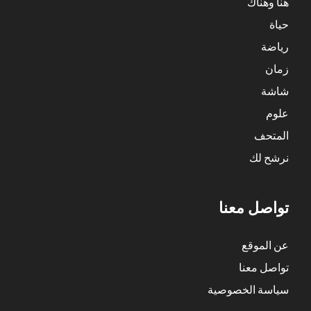
هنا وهناك
حياة
رياضة
زمان
شاشة
علوم
المتحف
نرشح لك
تواصل معنا
عن الموقع
تواصل معنا
سياسة الخصوصية