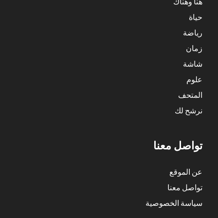
هنا وهناك
حياة
رياضة
زمان
شاشة
علوم
المتحف
نرشح لك
تواصل معنا
عن الموقع
تواصل معنا
سياسة الخصوصية