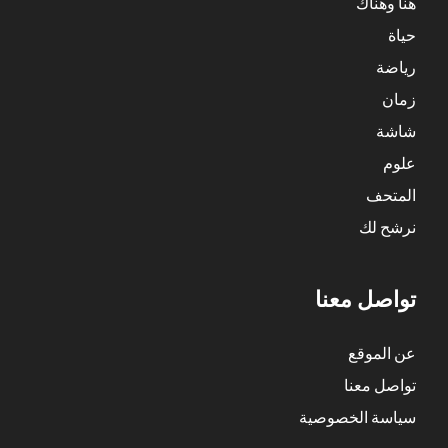
هنا وهناك
حياة
رياضة
زمان
شاشة
علوم
المتحف
نرشح لك
تواصل معنا
عن الموقع
تواصل معنا
سياسة الخصوصية