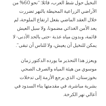
النخيل حول شط العرب، قائلا: “نحو 60% من
الأراضي الزراعية المحيطة بالنهر تضررت
خلال العقد الماضي بفعل ارتفاع الملوحة، لم
يعد الأمن الغذائي مضمونا، ولا سبل العيش
قائمة، وبدون مياه عذبة -حتى بالحد الأدنى- لا
يمكن للنخيل أن يعيش، ولا للناس أن تبقى”.
ويعزز هذا التحذير ما يورده الدكتور زمان
موسوي من هيئة المياه والصرف الصحي
بخوزستان، الذي يرجع الأزمة إلى تدخلات
بشرية مباشرة، في مقدمتها بناء السدود في
أعالي نهر الكرخة.