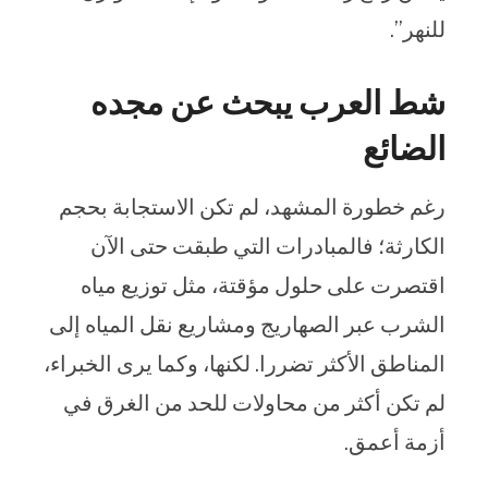
للنهر”.
شط العرب يبحث عن مجده
الضائع
رغم خطورة المشهد، لم تكن الاستجابة بحجم
الكارثة؛ فالمبادرات التي طبقت حتى الآن
اقتصرت على حلول مؤقتة، مثل توزيع مياه
الشرب عبر الصهاريج ومشاريع نقل المياه إلى
المناطق الأكثر تضررا. لكنها، وكما يرى الخبراء،
لم تكن أكثر من محاولات للحد من الغرق في
أزمة أعمق.