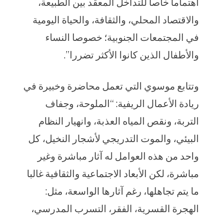
اهتماما خاصا للتداخل المعقد بين الطبيعة،
والاقتصاد المحلي، والثقافة، والحياة اليومية
في المجتمعات الجنوبية؛ خصوصا النساء
والأطفال الذين كانوا الأكثر تضررا”.
وتتابع موسوي التي تعمل محاضرة وخبيرة في
ريادة الأعمال الريفية: “الملوحة، وجفاف
التربة، ونقص المياه العذبة، وانهيار النظام
البيئي، والموت التدريجي لأشجار النخيل، كل
واحد من هذه العوامل له آثار مباشرة وغير
مباشرة، لكن الأبعاد الاجتماعية والثقافية غالبا
ما يتم تجاهلها، رغم آثارها الواسعة، مثل:
الهجرة القسرية، الفقر، التسرب المدرسي،