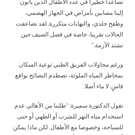
تصاعدا خطيرا في عدد الأطفال الذين يأتون
إلينا مصابين بأمراض في الجهاز الهضمي،
وطفح جلدي، والتهابات متكررة. لقد تضاعفت
الحالات تقريبا، خاصة في فصل الصيف حين
تشتد الأزمة.”
ورغم محاولات الفريق الطبي توعية السكان
بمخاطر المياه الملوثة، تصطدم النصائح بواقع
قاسٍ: لا ماء أصلا.
تقول الدكتورة سميرة: “طلبنا من الأهالي عدم
استخدام مياه النهر للشرب أو الطهي أو حتى
للسباحة، وخصوصا مع الأطفال. لكن ماذا يمكن