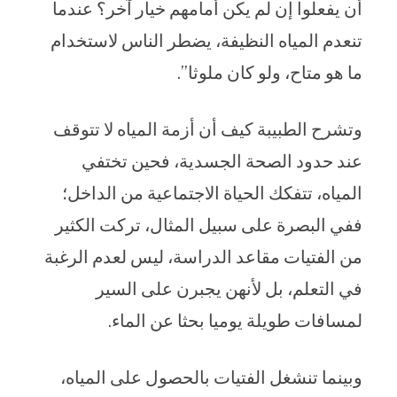
أن يفعلوا إن لم يكن أمامهم خيار آخر؟ عندما
تنعدم المياه النظيفة، يضطر الناس لاستخدام
ما هو متاح، ولو كان ملوثا”.
وتشرح الطبيبة كيف أن أزمة المياه لا تتوقف
عند حدود الصحة الجسدية، فحين تختفي
المياه، تتفكك الحياة الاجتماعية من الداخل؛
ففي البصرة على سبيل المثال، تركت الكثير
من الفتيات مقاعد الدراسة، ليس لعدم الرغبة
في التعلم، بل لأنهن يجبرن على السير
لمسافات طويلة يوميا بحثا عن الماء.
وبينما تنشغل الفتيات بالحصول على المياه،