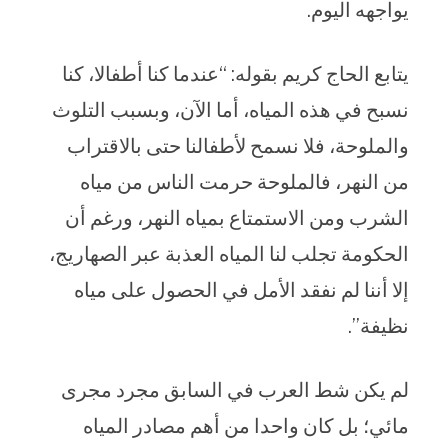
يواجهه اليوم.
يتابع الحاج كريم بقوله: “عندما كنا أطفالا، كنا
نسبح في هذه المياه، أما الآن، وبسبب التلوث
والملوحة، فلا نسمح لأطفالنا حتى بالاقتراب
من النهر، فالملوحة حرمت الناس من مياه
الشرب ومن الاستمتاع بمياه النهر، ورغم أن
الحكومة تجلب لنا المياه العذبة عبر الصهاريج،
إلا أننا لم نفقد الأمل في الحصول على مياه
نظيفة”.
لم يكن شط العرب في السابق مجرد مجرى
مائي؛ بل كان واحدا من أهم مصادر المياه