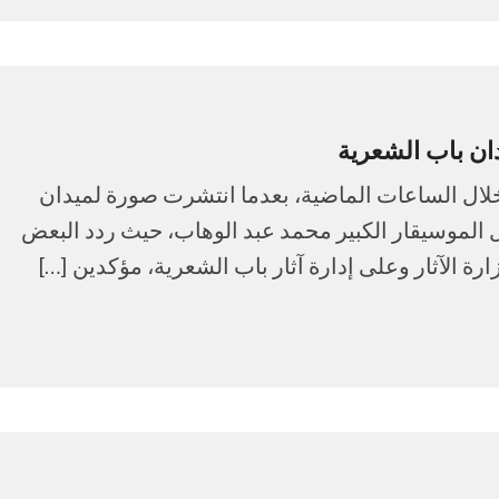
ان باب الشعرية
لال الساعات الماضية، بعدما انتشرت صورة لميدان
 الموسيقار الكبير محمد عبد الوهاب، حيث ردد البعض
ة الآثار وعلى إدارة آثار باب الشعرية، مؤكدين […]