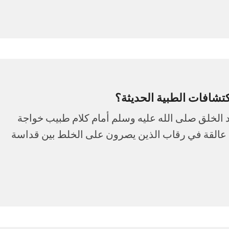
تشافات الطبية الحديثة؟
يد الخلق صلى الله عليه وسلم أمام كلام طبيب خواجة
 عالقة في رقاب الذين يصرون على الخلط بين قداسة