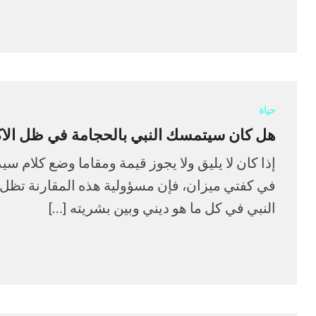
حياة
هل كان سيتمسك النبي بالحجامة في ظل الاك
إذا كان لا يليق ولا يجوز قيمة ومقاما وضع كلام س
في كفتي ميزان، فإن مسؤولية هذه المقارنة تظل
النبي في كل ما هو ديني وبين بشريته […]