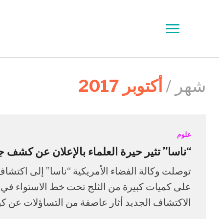
Toggle
sidebar
&
navigation
شهر /
أكتوبر 2017
علوم
“ناسا” تثير حيرة العلماء بالإعلان عن كشف ج
توصلت وكالة الفضاء الأمريكية “ناسا” إلى اكتشاف
على كميات كبيرة من الثلج تحت خط الاستواء في
الاكتشاف الجديد أثار عاصفة من التساؤلات عن كي