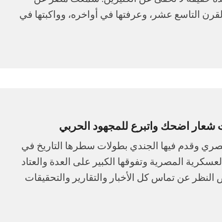
قرن التاسع عشر، وعرفتها في أواخره، وواكبتها في
شعار اضحك واتبرع للمجهود الحربي
ري وقدم فيها الجندي بطولات سطرها التاريخ في
لعسكرية المصرية وتفوقها الكبير على العدة والعتاد
غض النظر عن تماس كل الأخبار والتقارير والتحقيقات