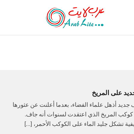
ديد على المريخ
 جديد أذهل علماء الفضاء، بعدما أعلنت عن عثورها
 كوكب المريخ الذي اعتقدت لسنوات أنه جاف.
فية تشكل جليد الماء على الكوكب الأحمر، […]