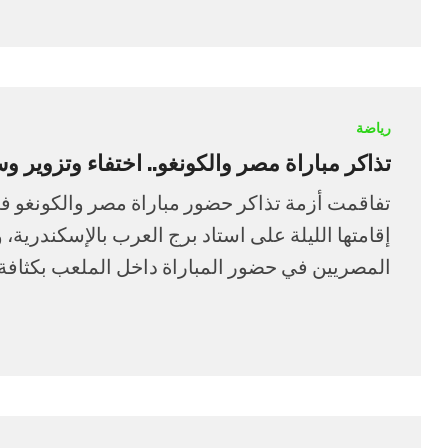
رياضة
تذاكر مباراة مصر والكونغو.. اختفاء وتزوير وسوق سو
تفاقمت أزمة تذاكر حضور مباراة مصر والكونغو في
إقامتها الليلة على استاد برج العرب بالإسكندرية،
المصريين في حضور المباراة داخل الملعب بكثافة، 