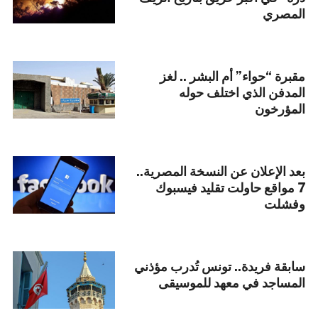
المصري
مقبرة “حواء” أم البشر .. لغز
المدفن الذي اختلف حوله
المؤرخون
بعد الإعلان عن النسخة المصرية..
7 مواقع حاولت تقليد فيسبوك
وفشلت
سابقة فريدة.. تونس تُدرب مؤذني
المساجد في معهد للموسيقى