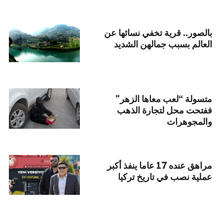
بالصور.. قرية تخفي نسائها عن
العالم بسبب جمالهن الشديد
متسولة “لعب معاها الزهر”
ففتحت محل لتجارة الذهب
والمجوهرات
مراهق عنده 17 عاما ينفذ أكبر
عملية نصب في تاريخ تركيا