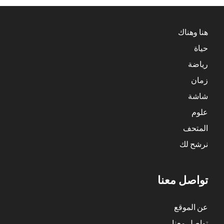
هنا وهناك
حياة
رياضة
زمان
شاشة
علوم
المتحف
نرشح لك
تواصل معنا
عن الموقع
تواصل معنا