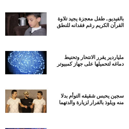
بالفيديو.. طفل معجزة يجيد تلاوة
القرآن الكريم رغم فقدانه للنطق
ملياردير يقرر الانتحار وتحنيط
دماغه لتحميلها على جهاز كمبيوتر
سجين يحبس شقيقه التوأم بدلا
منه ويلوذ بالفرار لزيارة والدتهما